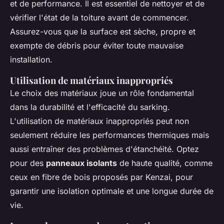
et de performance. Il est essentiel de nettoyer et de
vérifier l'état de la toiture avant de commencer.
Assurez-vous que la surface est sèche, propre et
exempte de débris pour éviter toute mauvaise
installation.
Utilisation de matériaux inappropriés
Le choix des matériaux joue un rôle fondamental
dans la durabilité et l'efficacité du sarking.
L'utilisation de matériaux inappropriés peut non
seulement réduire les performances thermiques mais
aussi entraîner des problèmes d'étanchéité. Optez
pour des
panneaux isolants
de haute qualité, comme
ceux en fibre de bois proposés par Kenzai, pour
garantir une isolation optimale et une longue durée de
vie.