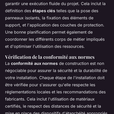
garantir une exécution fluide du projet. Cela inclut la
définition des
étapes clés
telles que la pose des
panneaux isolants, la fixation des éléments de
support, et l'application des couches de protection.
Une bonne planification permet également de
coordonner les différents corps de métier impliqués
et d'optimiser l'utilisation des ressources.
Vérification de la conformité aux normes
La
conformité aux normes
de construction est non
négociable pour assurer la sécurité et la durabilité de
votre installation. Chaque étape de l'installation doit
être vérifiée pour s'assurer qu'elle respecte les
réglementations locales et les recommandations des
fabricants. Cela inclut l'utilisation de matériaux
certifiés, le respect des distances de sécurité et la
mise en place des dispositifs d'étanchéité appropriés.