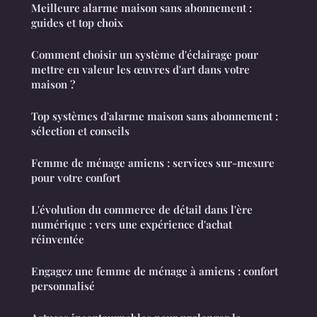
Meilleure alarme maison sans abonnement :
guides et top choix
Comment choisir un système d'éclairage pour
mettre en valeur les œuvres d'art dans votre
maison ?
Top systèmes d'alarme maison sans abonnement :
sélection et conseils
Femme de ménage amiens : services sur-mesure
pour votre confort
L'évolution du commerce de détail dans l'ère
numérique : vers une expérience d'achat
réinventée
Engagez une femme de ménage à amiens : confort
personnalisé