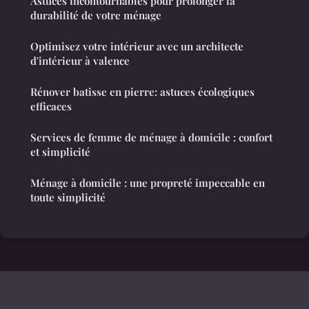
Astuces incontournables pour prolonger la
durabilité de votre ménage
Optimisez votre intérieur avec un architecte
d'intérieur à valence
Rénover batisse en pierre: astuces écologiques
efficaces
Services de femme de ménage à domicile : confort
et simplicité
Ménage à domicile : une propreté impeccable en
toute simplicité