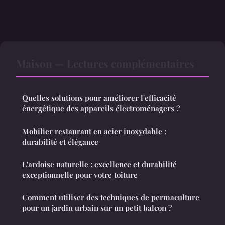
Maison — Lectures complémentaires
Quelles solutions pour améliorer l'efficacité
énergétique des appareils électroménagers ?
Mobilier restaurant en acier inoxydable :
durabilité et élégance
L'ardoise naturelle : excellence et durabilité
exceptionnelle pour votre toiture
Comment utiliser des techniques de permaculture
pour un jardin urbain sur un petit balcon ?