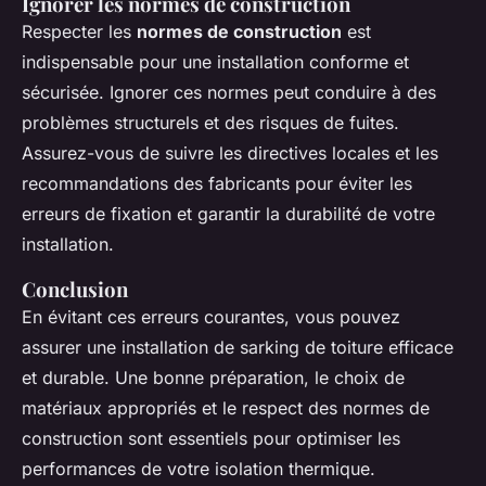
Ignorer les normes de construction
Respecter les
normes de construction
est
indispensable pour une installation conforme et
sécurisée. Ignorer ces normes peut conduire à des
problèmes structurels et des risques de fuites.
Assurez-vous de suivre les directives locales et les
recommandations des fabricants pour éviter les
erreurs de fixation et garantir la durabilité de votre
installation.
Conclusion
En évitant ces erreurs courantes, vous pouvez
assurer une installation de sarking de toiture efficace
et durable. Une bonne préparation, le choix de
matériaux appropriés et le respect des normes de
construction sont essentiels pour optimiser les
performances de votre isolation thermique.