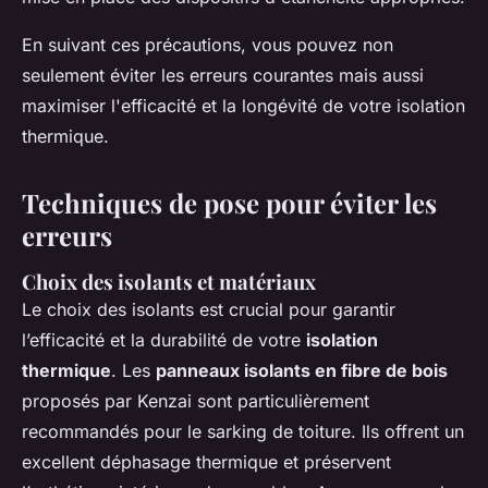
En suivant ces précautions, vous pouvez non
seulement éviter les erreurs courantes mais aussi
maximiser l'efficacité et la longévité de votre isolation
thermique.
Techniques de pose pour éviter les
erreurs
Choix des isolants et matériaux
Le choix des isolants est crucial pour garantir
l’efficacité et la durabilité de votre
isolation
thermique
. Les
panneaux isolants en fibre de bois
proposés par Kenzai sont particulièrement
recommandés pour le sarking de toiture. Ils offrent un
excellent déphasage thermique et préservent