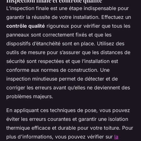
Inspection finale et contrôle qualité
L’inspection finale est une étape indispensable pour
garantir la réussite de votre installation. Effectuez un
contrôle qualité
rigoureux pour vérifier que tous les
panneaux sont correctement fixés et que les
dispositifs d’étanchéité sont en place. Utilisez des
outils de mesure pour s’assurer que les distances de
sécurité sont respectées et que l’installation est
conforme aux normes de construction. Une
inspection minutieuse permet de détecter et de
corriger les erreurs avant qu’elles ne deviennent des
problèmes majeurs.
En appliquant ces techniques de pose, vous pouvez
éviter les erreurs courantes et garantir une isolation
thermique efficace et durable pour votre toiture. Pour
plus d'informations, vous pouvez vérifier sur
la