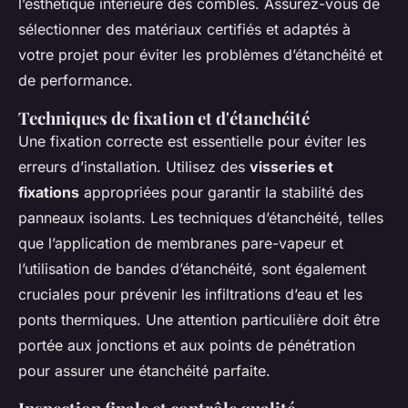
l’esthétique intérieure des combles. Assurez-vous de
sélectionner des matériaux certifiés et adaptés à
votre projet pour éviter les problèmes d’étanchéité et
de performance.
Techniques de fixation et d'étanchéité
Une fixation correcte est essentielle pour éviter les
erreurs d’installation. Utilisez des
visseries et
fixations
appropriées pour garantir la stabilité des
panneaux isolants. Les techniques d’étanchéité, telles
que l’application de membranes pare-vapeur et
l’utilisation de bandes d’étanchéité, sont également
cruciales pour prévenir les infiltrations d’eau et les
ponts thermiques. Une attention particulière doit être
portée aux jonctions et aux points de pénétration
pour assurer une étanchéité parfaite.