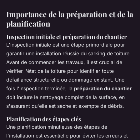
Importance de la préparation et de la
planification
Inspection initiale et préparation du chantier
L'inspection initiale est une étape primordiale pour
garantir une installation réussie du sarking de toiture.
Avant de commencer les travaux, il est crucial de
vérifier l'état de la toiture pour identifier toute
défaillance structurelle ou dommage existant. Une
fois l'inspection terminée, la
préparation du chantier
doit inclure le nettoyage complet de la surface, en
s'assurant qu'elle est sèche et exempte de débris.
Planification des étapes clés
Une planification minutieuse des étapes de
l'installation est essentielle pour éviter les erreurs et