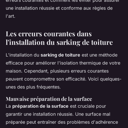
erreurs courantes et comment les éviter pour assurer
une installation réussie et conforme aux règles de
l'art.
Les erreurs courantes dans
l'installation du sarking de toiture
L'installation du
sarking de toiture
est une méthode
efficace pour améliorer l'isolation thermique de votre
maison. Cependant, plusieurs erreurs courantes
peuvent compromettre son efficacité. Voici quelques-
unes des plus fréquentes.
Mauvaise préparation de la surface
La
préparation de la surface
est cruciale pour
garantir une installation réussie. Une surface mal
préparée peut entraîner des problèmes d'adhérence