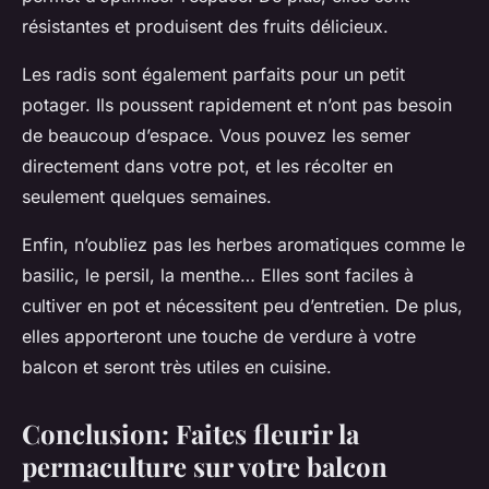
résistantes et produisent des fruits délicieux.
Les radis sont également parfaits pour un petit
potager. Ils poussent rapidement et n’ont pas besoin
de beaucoup d’espace. Vous pouvez les semer
directement dans votre pot, et les récolter en
seulement quelques semaines.
Enfin, n’oubliez pas les herbes aromatiques comme le
basilic, le persil, la menthe… Elles sont faciles à
cultiver en pot et nécessitent peu d’entretien. De plus,
elles apporteront une touche de verdure à votre
balcon et seront très utiles en cuisine.
Conclusion: Faites fleurir la
permaculture sur votre balcon