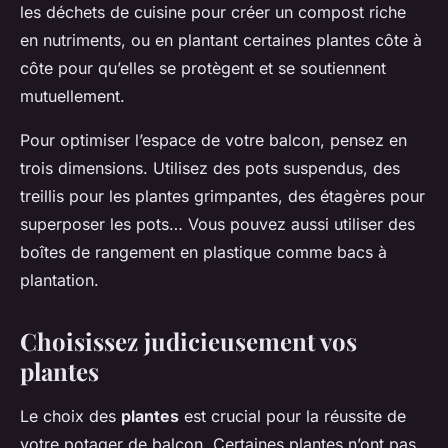
les déchets de cuisine pour créer un compost riche
en nutriments, ou en plantant certaines plantes côte à
côte pour qu’elles se protègent et se soutiennent
mutuellement.
Pour optimiser l’espace de votre balcon, pensez en
trois dimensions. Utilisez des pots suspendus, des
treillis pour les plantes grimpantes, des étagères pour
superposer les pots… Vous pouvez aussi utiliser des
boîtes de rangement en plastique comme bacs à
plantation.
Choisissez judicieusement vos
plantes
Le choix des
plantes
est crucial pour la réussite de
votre potager de balcon. Certaines plantes n’ont pas