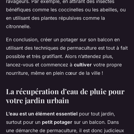
ravageurs. Par exemple, en attirant des insectes
bénéfiques comme les coccinelles ou les abeilles, ou
en utilisant des plantes répulsives comme la
citronnelle.
En conclusion, créer un potager sur son balcon en
utilisant des techniques de permaculture est tout à fait
possible et très gratifiant. Alors n’attendez plus,
lancez-vous et commencez à
cultiver
votre propre
nourriture, même en plein cœur de la ville !
La récupération d’eau de pluie pour
votre jardin urbain
L’eau est un élément essentiel
pour tout jardin,
surtout pour un
petit potager
sur un balcon. Dans
une démarche de permaculture, il est donc judicieux