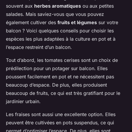
souvent aux
herbes aromatiques
ou aux petites
salades. Mais saviez-vous que vous pouvez
également cultiver des
fruits et légumes
sur votre
balcon ? Voici quelques conseils pour choisir les
espèces les plus adaptées à la culture en pot et à
l’espace restreint d’un balcon.
Tout d’abord, les tomates cerises sont un choix de
prédilection pour un potager sur balcon. Elles
poussent facilement en pot et ne nécessitent pas
beaucoup d’espace. De plus, elles produisent
beaucoup de fruits, ce qui est très gratifiant pour le
jardinier urbain.
Les fraises sont aussi une excellente option. Elles
peuvent être cultivées en pots suspendus, ce qui
permet d’optimiser l’espace. De plus, elles sont