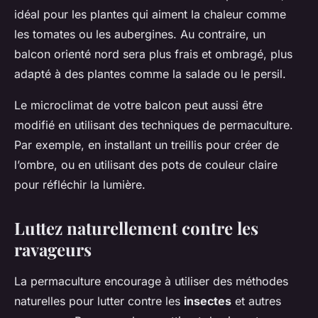
idéal pour les plantes qui aiment la chaleur comme
les tomates ou les aubergines. Au contraire, un
balcon orienté nord sera plus frais et ombragé, plus
adapté à des plantes comme la salade ou le persil.
Le microclimat de votre balcon peut aussi être
modifié en utilisant des techniques de permaculture.
Par exemple, en installant un treillis pour créer de
l’ombre, ou en utilisant des pots de couleur claire
pour réfléchir la lumière.
Luttez naturellement contre les
ravageurs
La permaculture encourage à utiliser des méthodes
naturelles pour lutter contre les
insectes
et autres