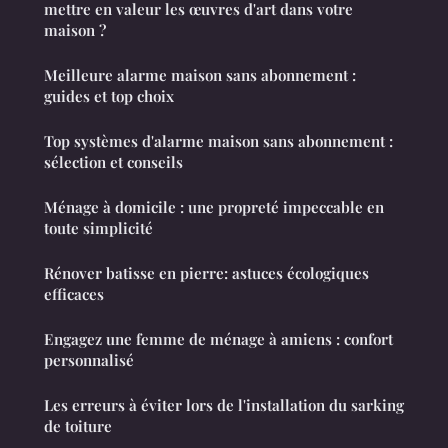
mettre en valeur les œuvres d'art dans votre
maison ?
Meilleure alarme maison sans abonnement :
guides et top choix
Top systèmes d'alarme maison sans abonnement :
sélection et conseils
Ménage à domicile : une propreté impeccable en
toute simplicité
Rénover batisse en pierre: astuces écologiques
efficaces
Engagez une femme de ménage à amiens : confort
personnalisé
Les erreurs à éviter lors de l'installation du sarking
de toiture