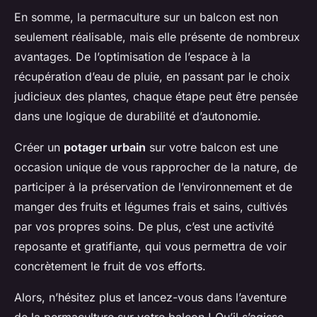
En somme, la permaculture sur un balcon est non
seulement réalisable, mais elle présente de nombreux
avantages. De l’optimisation de l’espace à la
récupération d’eau de pluie, en passant par le choix
judicieux des plantes, chaque étape peut être pensée
dans une logique de durabilité et d’autonomie.
Créer un
potager urbain
sur votre balcon est une
occasion unique de vous rapprocher de la nature, de
participer à la préservation de l’environnement et de
manger des fruits et légumes frais et sains, cultivés
par vos propres soins. De plus, c’est une activité
reposante et gratifiante, qui vous permettra de voir
concrètement le fruit de vos efforts.
Alors, n’hésitez plus et lancez-vous dans l’aventure