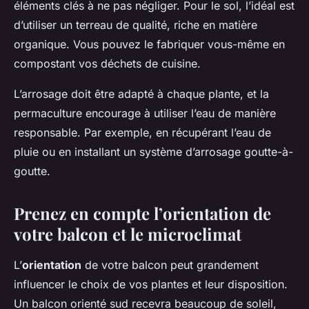
éléments clés à ne pas négliger. Pour le sol, l’idéal est
d’utiliser un terreau de qualité, riche en matière
organique. Vous pouvez le fabriquer vous-même en
compostant vos déchets de cuisine.
L’arrosage doit être adapté à chaque plante, et la
permaculture encourage à utiliser l’eau de manière
responsable. Par exemple, en récupérant l’eau de
pluie ou en installant un système d’arrosage goutte-à-
goutte.
Prenez en compte l’orientation de
votre balcon et le microclimat
L’
orientation
de votre balcon peut grandement
influencer le choix de vos plantes et leur disposition.
Un balcon orienté sud recevra beaucoup de soleil,