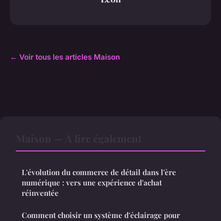
← Voir tous les articles Maison
Maison — À lire également
L'évolution du commerce de détail dans l'ère
numérique : vers une expérience d'achat
réinventée
Comment choisir un système d'éclairage pour