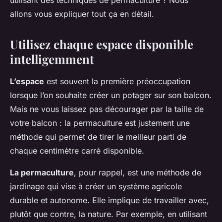
utilisant des techniques de permaculture ? Nous
allons vous expliquer tout ça en détail.
Utilisez chaque espace disponible
intelligemment
L’espace
est souvent la première préoccupation
lorsque l’on souhaite créer un potager sur son balcon.
Mais ne vous laissez pas décourager par la taille de
votre balcon : la permaculture est justement une
méthode qui permet de tirer le meilleur parti de
chaque centimètre carré disponible.
La permaculture
, pour rappel, est une méthode de
jardinage qui vise à créer un système agricole
durable et autonome. Elle implique de travailler avec,
plutôt que contre, la nature. Par exemple, en utilisant