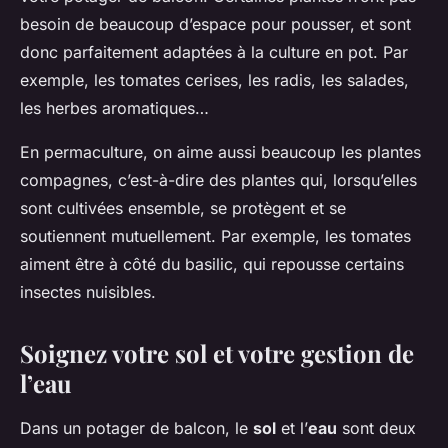
besoin de beaucoup d’espace pour pousser, et sont
donc parfaitement adaptées à la culture en pot. Par
exemple, les tomates cerises, les radis, les salades,
les herbes aromatiques…
En permaculture, on aime aussi beaucoup les plantes
compagnes, c’est-à-dire des plantes qui, lorsqu’elles
sont cultivées ensemble, se protègent et se
soutiennent mutuellement. Par exemple, les tomates
aiment être à côté du basilic, qui repousse certains
insectes nuisibles.
Soignez votre sol et votre gestion de
l’eau
Dans un potager de balcon, le
sol
et l’
eau
sont deux