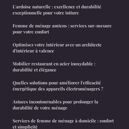
L'ardoise naturelle : excellence et durabilité
exceptionnelle pour votre toiture
Femme de ménage amiens : services sur-mesure
pour votre confort
Optimisez votre intérieur avec un architecte
d'intérieur à valence
Mobilier restaurant en acier inoxydable :
durabilité et élégance
Quelles solutions pour améliorer l'efficacité
énergétique des appareils électroménagers ?
Astuces incontournables pour prolonger la
durabilité de votre ménage
Services de femme de ménage à domicile : confort
et simplicité