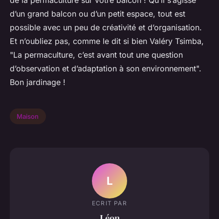
de la permaculture sur votre balcon ! Qu’il s’agisse
d’un grand balcon ou d’un petit espace, tout est
possible avec un peu de créativité et d’organisation.
Et n’oubliez pas, comme le dit si bien Valéry Tsimba,
"La permaculture, c’est avant tout une question
d’observation et d’adaptation à son environnement".
Bon jardinage !
Maison
L
ECRIT PAR
Léon