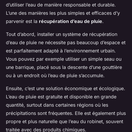
d’utiliser l’eau de manière responsable et durable.
L’une des manières les plus simples et efficaces d’y
parvenir est la
récupération d’eau de pluie
.
Tout d’abord, installer un système de récupération
d’eau de pluie ne nécessite pas beaucoup d’espace et
est parfaitement adapté à l’environnement urbain.
Vous pouvez par exemple utiliser un simple seau ou
une barrique, placé sous la descente d’une gouttière
ou à un endroit où l’eau de pluie s’accumule.
Ensuite, c’est une solution économique et écologique.
L’eau de pluie est gratuite et disponible en grande
quantité, surtout dans certaines régions où les
précipitations sont fréquentes. Elle est également plus
propre et plus naturelle que l’eau du robinet, souvent
traitée avec des produits chimiques.