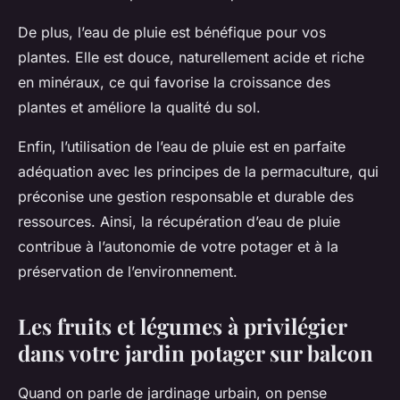
De plus, l’eau de pluie est bénéfique pour vos
plantes. Elle est douce, naturellement acide et riche
en minéraux, ce qui favorise la croissance des
plantes et améliore la qualité du sol.
Enfin, l’utilisation de l’eau de pluie est en parfaite
adéquation avec les principes de la permaculture, qui
préconise une gestion responsable et durable des
ressources. Ainsi, la récupération d’eau de pluie
contribue à l’autonomie de votre potager et à la
préservation de l’environnement.
Les fruits et légumes à privilégier
dans votre jardin potager sur balcon
Quand on parle de jardinage urbain, on pense