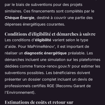
par le biais de subventions pour des projets
similaires. Ces financements sont complétés par le
Chèque Énergie
, destiné à couvrir une partie des
dépenses énergétiques courantes.
Conditions d'éligibilité et démarches à suivre
Les conditions d'
éligibilité
varient selon le type
d'aide. Pour MaPrimeRénov', il est important de
réaliser un
diagnostic énergétique
préalable. Les
démarches incluent une simulation sur les plateformes
dédiées comme france-renov.gouv.fr pour estimer les
subventions possibles. Les bénéficiaires doivent
présenter un dossier complet incluant un devis de
professionnels certifiés RGE (Reconnu Garant de
l'Environnement).
Estimations de coûts et retour sur