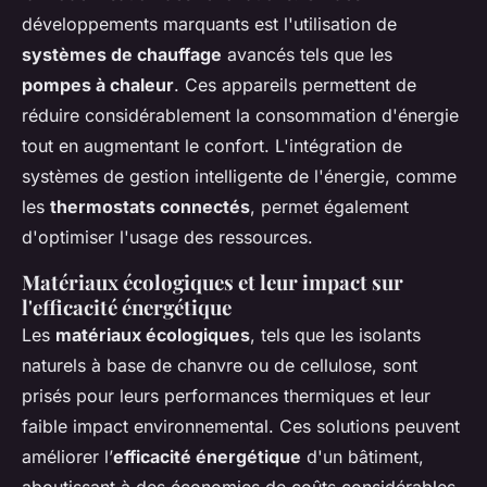
développements marquants est l'utilisation de
systèmes de chauffage
avancés tels que les
pompes à chaleur
. Ces appareils permettent de
réduire considérablement la consommation d'énergie
tout en augmentant le confort. L'intégration de
systèmes de gestion intelligente de l'énergie, comme
les
thermostats connectés
, permet également
d'optimiser l'usage des ressources.
Matériaux écologiques et leur impact sur
l'efficacité énergétique
Les
matériaux écologiques
, tels que les isolants
naturels à base de chanvre ou de cellulose, sont
prisés pour leurs performances thermiques et leur
faible impact environnemental. Ces solutions peuvent
améliorer l’
efficacité énergétique
d'un bâtiment,