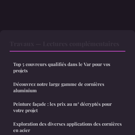
Travaux — Lectures complémentaires
Top 5 couvreurs qualifiés dans le Var pour vos
projets
Découvrez notre large gamme de cornières
aluminium
Peinture façade : les prix au m² décryptés pour
votre projet
Exploration des diverses applications des cornières
en acier