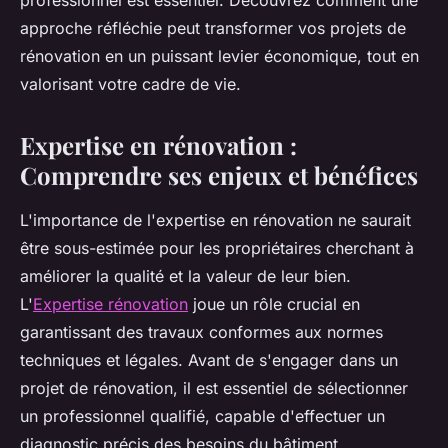
professionnel est essentiel. Découvrez comment une
approche réfléchie peut transformer vos projets de
rénovation en un puissant levier économique, tout en
valorisant votre cadre de vie.
Expertise en rénovation :
Comprendre ses enjeux et bénéfices
L'importance de l'expertise en rénovation ne saurait
être sous-estimée pour les propriétaires cherchant à
améliorer la qualité et la valeur de leur bien.
L'
Expertise rénovation
joue un rôle crucial en
garantissant des travaux conformes aux normes
techniques et légales. Avant de s'engager dans un
projet de rénovation, il est essentiel de sélectionner
un professionnel qualifié, capable d'effectuer un
diagnostic précis des besoins du bâtiment.