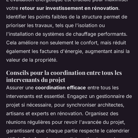
votre
retour sur investissement en rénovation
.
Identifier les points faibles de la structure permet de
prioriser les travaux, tels que l'isolation ou
l'installation de systèmes de chauffage performants.
Cela améliore non seulement le confort, mais réduit
également les factures d'énergie, augmentant ainsi la
valeur de la propriété.
Conseils pour la coordination entre tous les
intervenants du projet
Assurer une
coordination efficace
entre tous les
intervenants est essentiel. Engagez un gestionnaire de
projet si nécessaire, pour synchroniser architectes,
artisans et experts en rénovation. Organisez des
réunions régulières pour revoir l'avancée du projet,
garantissant que chaque partie respecte le calendrier