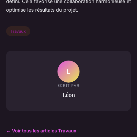
défini. Cela favorise une collaboration harmonieuse et
optimise les résultats du projet.
Travaux
L
ECRIT PAR
Léon
← Voir tous les articles Travaux