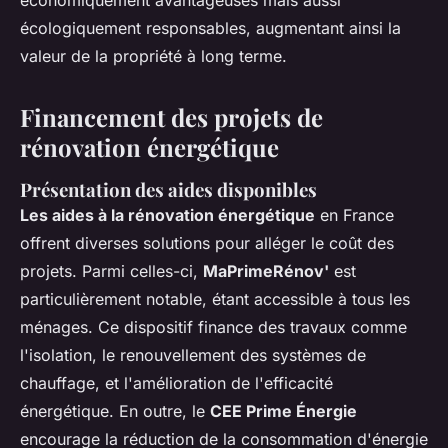
économiquement avantageuses mais aussi
écologiquement responsables, augmentant ainsi la
valeur de la propriété à long terme.
Financement des projets de
rénovation énergétique
Présentation des aides disponibles
Les aides à la rénovation énergétique
en France
offrent diverses solutions pour alléger le coût des
projets. Parmi celles-ci,
MaPrimeRénov'
est
particulièrement notable, étant accessible à tous les
ménages. Ce dispositif finance des travaux comme
l'isolation, le renouvellement des systèmes de
chauffage, et l'amélioration de l'efficacité
énergétique. En outre, le
CEE Prime Énergie
encourage la réduction de la consommation d'énergie