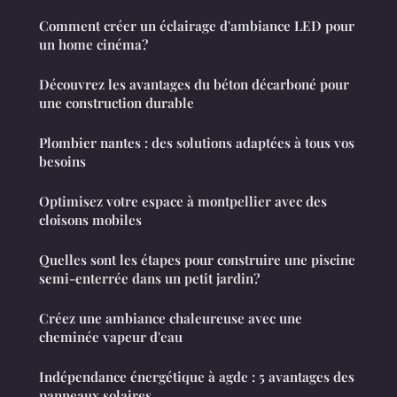
Comment créer un éclairage d'ambiance LED pour
un home cinéma?
Découvrez les avantages du béton décarboné pour
une construction durable
Plombier nantes : des solutions adaptées à tous vos
besoins
Optimisez votre espace à montpellier avec des
cloisons mobiles
Quelles sont les étapes pour construire une piscine
semi-enterrée dans un petit jardin?
Créez une ambiance chaleureuse avec une
cheminée vapeur d'eau
Indépendance énergétique à agde : 5 avantages des
panneaux solaires