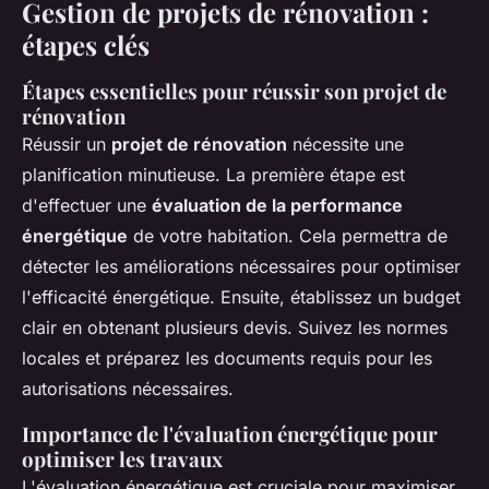
Gestion de projets de rénovation :
étapes clés
Étapes essentielles pour réussir son projet de
rénovation
Réussir un
projet de rénovation
nécessite une
planification minutieuse. La première étape est
d'effectuer une
évaluation de la performance
énergétique
de votre habitation. Cela permettra de
détecter les améliorations nécessaires pour optimiser
l'efficacité énergétique. Ensuite, établissez un budget
clair en obtenant plusieurs devis. Suivez les normes
locales et préparez les documents requis pour les
autorisations nécessaires.
Importance de l'évaluation énergétique pour
optimiser les travaux
L'évaluation énergétique est cruciale pour maximiser