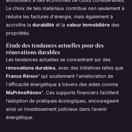
aboutissant à des économies de coûts considérables.
Le choix de tels matériaux contribue non seulement à
réduire les factures d'énergie, mais également à
accroître la
durabilité
et la
valeur immobilière
des
propriétés.
Étude des tendances actuelles pour des
rénovations durables
Les tendances actuelles se concentrent sur des
rénovations durables
, avec des initiatives telles que
France Rénov'
qui soutiennent l'amélioration de
l'efficacité énergétique à travers des aides comme
MaPrimeRénov’
. Ces supports financiers facilitent
l’adoption de pratiques écologiques, encourageant
ainsi un investissement judicieux dans l’avenir
énergétique.