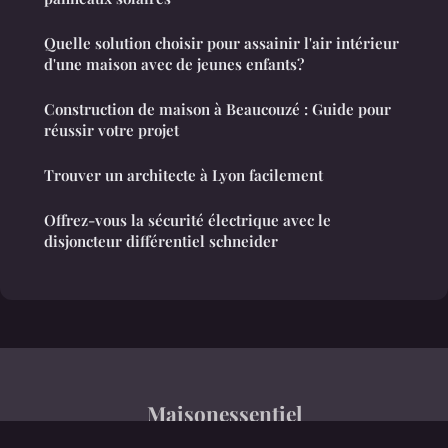
Quelle solution choisir pour assainir l'air intérieur
d'une maison avec de jeunes enfants?
Construction de maison à Beaucouzé : Guide pour
réussir votre projet
Trouver un architecte à Lyon facilement
Offrez-vous la sécurité électrique avec le
disjoncteur différentiel schneider
Maisonessentiel