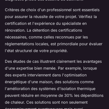
Critères de choix d'un professionnel sont essentiels
pour assurer la réussite de votre projet. Vérifiez la
certification et l'expérience du spécialiste en
rénovation. La détention des certifications
nécessaires, comme celles reconnues par les
réglementations locales, est primordiale pour évaluer
l'état structurel de votre propriété.
Des études de cas illustrent clairement les avantages
d'une expertise bien menée. Par exemple, lorsque
des experts interviennent dans l'optimisation
énergétique d'une maison, des solutions comme
l'amélioration des systèmes d'isolation thermique
peuvent réduire en moyenne de 30% les déperditions
de chaleur. Ces solutions sont non seulement