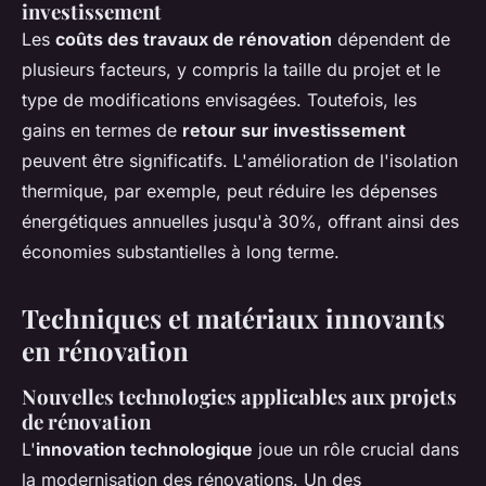
investissement
Les
coûts des travaux de rénovation
dépendent de
plusieurs facteurs, y compris la taille du projet et le
type de modifications envisagées. Toutefois, les
gains en termes de
retour sur investissement
peuvent être significatifs. L'amélioration de l'isolation
thermique, par exemple, peut réduire les dépenses
énergétiques annuelles jusqu'à 30%, offrant ainsi des
économies substantielles à long terme.
Techniques et matériaux innovants
en rénovation
Nouvelles technologies applicables aux projets
de rénovation
L'
innovation technologique
joue un rôle crucial dans
la modernisation des rénovations. Un des