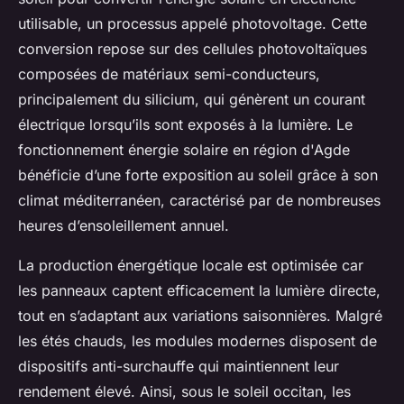
utilisable, un processus appelé photovoltage. Cette
conversion repose sur des cellules photovoltaïques
composées de matériaux semi-conducteurs,
principalement du silicium, qui génèrent un courant
électrique lorsqu’ils sont exposés à la lumière. Le
fonctionnement énergie solaire en région d'Agde
bénéficie d’une forte exposition au soleil grâce à son
climat méditerranéen, caractérisé par de nombreuses
heures d’ensoleillement annuel.
La production énergétique locale est optimisée car
les panneaux captent efficacement la lumière directe,
tout en s’adaptant aux variations saisonnières. Malgré
les étés chauds, les modules modernes disposent de
dispositifs anti-surchauffe qui maintiennent leur
rendement élevé. Ainsi, sous le soleil occitan, les