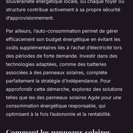
souveraineté énergétique locale, où chaque foyer ou
structure contribue activement à sa propre sécurité
d’approvisionnement.
Par ailleurs, l’auto-consommation permet de gérer
efficacement son budget énergétique en évitant les
coûts supplémentaires liés à l’achat d’électricité lors
des périodes de forte demande. Investir dans des
technologies adaptées, comme des batteries
associées à des panneaux solaires, complète
parfaitement la stratégie d’indépendance. Pour
approfondir cette démarche, explorez des solutions
telles que les des panneaux solaires Agde pour une
consommation énergétique responsable, qui
optimisent à la fois l’autonomie et la rentabilité.
Comment les panneaux solaires