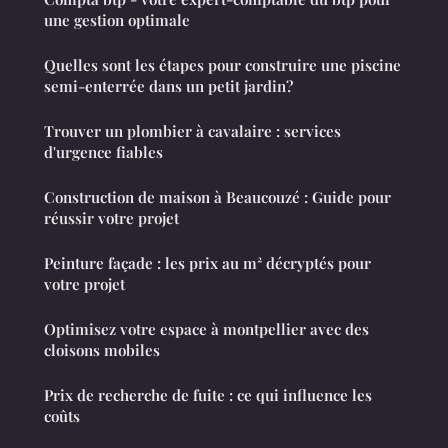
une gestion optimale
Quelles sont les étapes pour construire une piscine
semi-enterrée dans un petit jardin?
Trouver un plombier à cavalaire : services
d'urgence fiables
Construction de maison à Beaucouzé : Guide pour
réussir votre projet
Peinture façade : les prix au m² décryptés pour
votre projet
Optimisez votre espace à montpellier avec des
cloisons mobiles
Prix de recherche de fuite : ce qui influence les
coûts