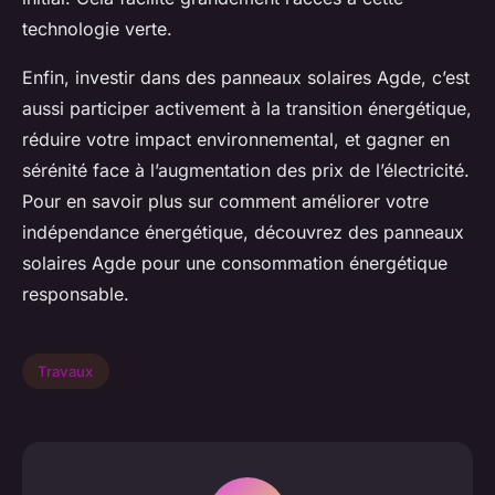
technologie verte.
Enfin, investir dans des panneaux solaires Agde, c’est
aussi participer activement à la transition énergétique,
réduire votre impact environnemental, et gagner en
sérénité face à l’augmentation des prix de l’électricité.
Pour en savoir plus sur comment améliorer votre
indépendance énergétique, découvrez des panneaux
solaires Agde pour une consommation énergétique
responsable.
Travaux