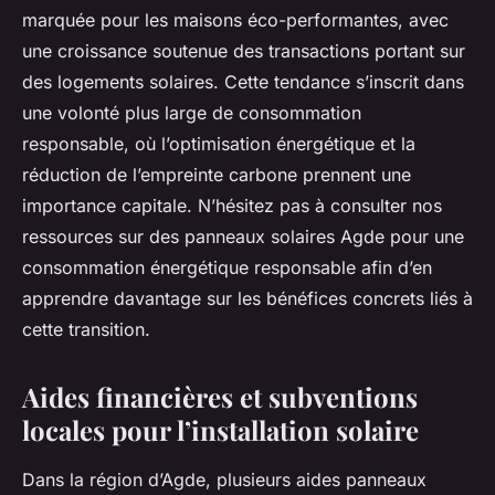
marquée pour les maisons éco-performantes, avec
une croissance soutenue des transactions portant sur
des logements solaires. Cette tendance s’inscrit dans
une volonté plus large de consommation
responsable, où l’optimisation énergétique et la
réduction de l’empreinte carbone prennent une
importance capitale. N’hésitez pas à consulter nos
ressources sur des panneaux solaires Agde pour une
consommation énergétique responsable afin d’en
apprendre davantage sur les bénéfices concrets liés à
cette transition.
Aides financières et subventions
locales pour l’installation solaire
Dans la région d’Agde, plusieurs aides panneaux