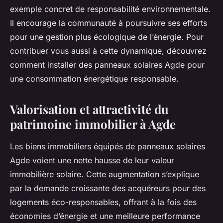
exemple concret de responsabilité environnementale.
Il encourage la communauté à poursuivre ses efforts
pour une gestion plus écologique de l’énergie. Pour
contribuer vous aussi à cette dynamique, découvrez
comment installer des panneaux solaires Agde pour
une consommation énergétique responsable.
Valorisation et attractivité du
patrimoine immobilier à Agde
Les biens immobiliers équipés de panneaux solaires
Agde voient une nette hausse de leur valeur
immobilière solaire. Cette augmentation s’explique
par la demande croissante des acquéreurs pour des
logements éco-responsables, offrant à la fois des
économies d’énergie et une meilleure performance