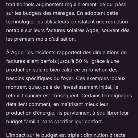
traditionnels augmentent régulièrement, ce qui pèse
sur les budgets des ménages. En adoptant cette
technologie, les utilisateurs constatent une réduction
notable sur leurs factures solaires Agde, souvent dès
les premiers mois d’utilisation.
À Agde, les résidents rapportent des diminutions de
factures allant parfois jusqu’à 50 %, grâce à une
production solaire bien calibrée en fonction des
besoins spécifiques du foyer. Ces exemples locaux
montrent qu’au-delà de l’investissement initial, le
retour financier est conséquent. Certains témoignages
détaillent comment, en maîtrisant mieux leur
production d’énergie, ils parviennent à équilibrer leur
budget familial sans sacrifier leur confort.
L’impact sur le budget est triple : diminution directe