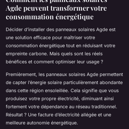
Agde peuvent transformer votre
consommation énergétique
Décider d’installer des panneaux solaires Agde est
une solution efficace pour maîtriser votre
consommation énergétique tout en réduisant votre
empreinte carbone. Mais quels sont les réels
bénéfices et comment optimiser leur usage ?
Premièrement, les panneaux solaires Agde permettent
de capter l’énergie solaire particulièrement abondante
dans cette région ensoleillée. Cela signifie que vous
produisez votre propre électricité, diminuant ainsi
fortement votre dépendance au réseau traditionnel.
Résultat ? Une facture d’électricité allégée et une
meilleure autonomie énergétique.