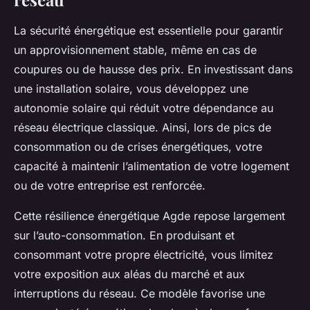
La sécurité énergétique est essentielle pour garantir
un approvisionnement stable, même en cas de
coupures ou de hausse des prix. En investissant dans
une installation solaire, vous développez une
autonomie solaire qui réduit votre dépendance au
réseau électrique classique. Ainsi, lors de pics de
consommation ou de crises énergétiques, votre
capacité à maintenir l’alimentation de votre logement
ou de votre entreprise est renforcée.
Cette résilience énergétique Agde repose largement
sur l’auto-consommation. En produisant et
consommant votre propre électricité, vous limitez
votre exposition aux aléas du marché et aux
interruptions du réseau. Ce modèle favorise une