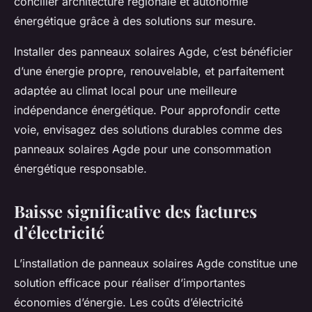
concilier architecture régionale et autonomie
énergétique grâce à des solutions sur mesure.
Installer des panneaux solaires Agde, c’est bénéficier
d’une énergie propre, renouvelable, et parfaitement
adaptée au climat local pour une meilleure
indépendance énergétique. Pour approfondir cette
voie, envisagez des solutions durables comme des
panneaux solaires Agde pour une consommation
énergétique responsable.
Baisse significative des factures
d’électricité
L’installation de panneaux solaires Agde constitue une
solution efficace pour réaliser d’importantes
économies d’énergie. Les coûts d’électricité