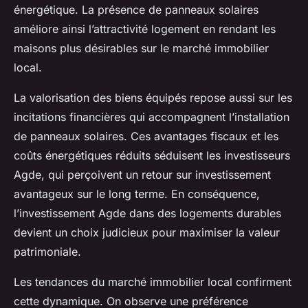
énergétique. La présence de panneaux solaires
améliore ainsi l’attractivité logement en rendant les
maisons plus désirables sur le marché immobilier
local.
La valorisation des biens équipés repose aussi sur les
incitations financières qui accompagnent l’installation
de panneaux solaires. Ces avantages fiscaux et les
coûts énergétiques réduits séduisent les investisseurs
Agde, qui perçoivent un retour sur investissement
avantageux sur le long terme. En conséquence,
l’investissement Agde dans des logements durables
devient un choix judicieux pour maximiser la valeur
patrimoniale.
Les tendances du marché immobilier local confirment
cette dynamique. On observe une préférence