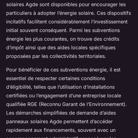
solaires Agde sont disponibles pour encourager les
particuliers à adopter l’énergie solaire. Ces dispositifs
incitatifs facilitent considérablement l’investissement
initial souvent conséquent. Parmi les subventions
énergie les plus courantes, on trouve des crédits
d’impôt ainsi que des aides locales spécifiques
proposées par les collectivités territoriales.
Pour bénéficier de ces subventions énergie, il est
essentiel de respecter certaines conditions
d’éligibilité, telles que l’utilisation d’installations
certifiées ou l’engagement d’une entreprise locale
qualifiée RGE (Reconnu Garant de l’Environnement).
Les démarches simplifiées de demande d’aides
panneaux solaires Agde permettent d’accéder
rapidement aux financements, souvent avec un