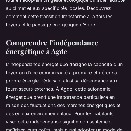
tout en adoptant un geste écologique durable, adapté
au climat et aux spécificités locales. Découvrez
comment cette transition transforme à la fois les
foyers et le paysage énergétique d’Agde.
Comprendre l’indépendance
énergétique à Agde
L’indépendance énergétique désigne la capacité d’un
foyer ou d’une communauté à produire et gérer sa
propre énergie, réduisant ainsi sa dépendance aux
fournisseurs externes. À Agde, cette autonomie
énergétique prend une importance particulière en
raison des fluctuations des marchés énergétiques et
des enjeux environnementaux. Pour les habitants,
viser cette indépendance signifie non seulement
maîtriser leurs coûts, mais aussi adopter un mode de