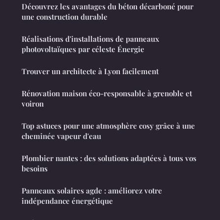
Découvrez les avantages du béton décarboné pour
une construction durable
Réalisations d'installations de panneaux
photovoltaïques par céleste Énergie
Trouver un architecte à Lyon facilement
Rénovation maison éco-responsable à grenoble et
voiron
Top astuces pour une atmosphère cosy grâce à une
cheminée vapeur d'eau
Plombier nantes : des solutions adaptées à tous vos
besoins
Panneaux solaires agde : améliorez votre
indépendance énergétique