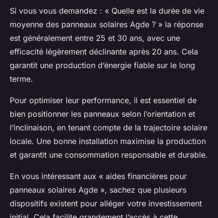
Si vous vous demandez : « Quelle est la durée de vie
moyenne des panneaux solaires Agde ? » la réponse
est généralement entre 25 et 30 ans, avec une
efficacité légèrement déclinante après 20 ans. Cela
garantit une production d’énergie fiable sur le long
terme.
Pour optimiser leur performance, il est essentiel de
bien positionner les panneaux selon l’orientation et
l’inclinaison, en tenant compte de la trajectoire solaire
locale. Une bonne installation maximise la production
et garantit une consommation responsable et durable.
En vous intéressant aux « aides financières pour
panneaux solaires Agde », sachez que plusieurs
dispositifs existent pour alléger votre investissement
initial. Cela facilite grandement l’accès à cette