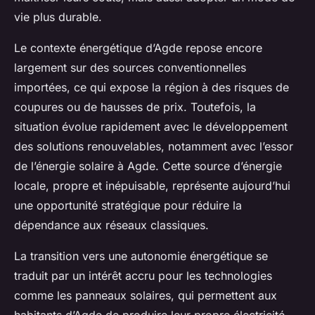
vie plus durable.
Le contexte énergétique d’Agde repose encore
largement sur des sources conventionnelles
importées, ce qui expose la région à des risques de
coupures ou de hausses de prix. Toutefois, la
situation évolue rapidement avec le développement
des solutions renouvelables, notamment avec l’essor
de l’énergie solaire à Agde. Cette source d’énergie
locale, propre et inépuisable, représente aujourd’hui
une opportunité stratégique pour réduire la
dépendance aux réseaux classiques.
La transition vers une autonomie énergétique se
traduit par un intérêt accru pour les technologies
comme les panneaux solaires, qui permettent aux