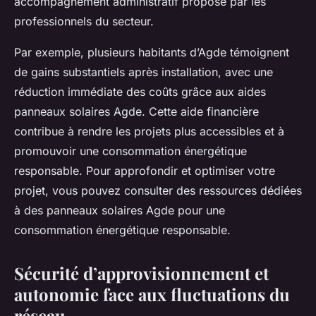
accompagnement administratif proposé par les
professionnels du secteur.
Par exemple, plusieurs habitants d’Agde témoignent
de gains substantiels après installation, avec une
réduction immédiate des coûts grâce aux aides
panneaux solaires Agde. Cette aide financière
contribue à rendre les projets plus accessibles et à
promouvoir une consommation énergétique
responsable. Pour approfondir et optimiser votre
projet, vous pouvez consulter des ressources dédiées
à des panneaux solaires Agde pour une
consommation énergétique responsable.
Sécurité d’approvisionnement et
autonomie face aux fluctuations du
réseau