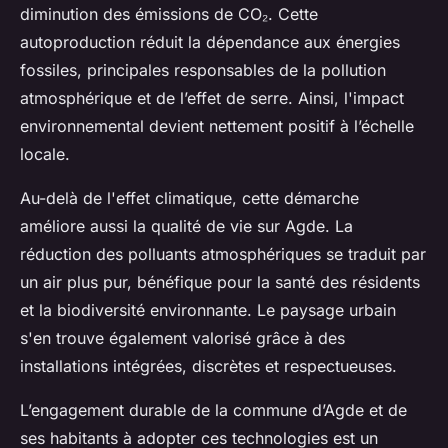
diminution des émissions de CO₂. Cette
autoproduction réduit la dépendance aux énergies
fossiles, principales responsables de la pollution
atmosphérique et de l’effet de serre. Ainsi, l'impact
environnemental devient nettement positif à l’échelle
locale.
Au-delà de l'effet climatique, cette démarche
améliore aussi la qualité de vie sur Agde. La
réduction des polluants atmosphériques se traduit par
un air plus pur, bénéfique pour la santé des résidents
et la biodiversité environnante. Le paysage urbain
s'en trouve également valorisé grâce à des
installations intégrées, discrètes et respectueuses.
L’engagement durable de la commune d’Agde et de
ses habitants à adopter ces technologies est un