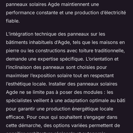
panneaux solaires Agde maintiennent une
performance constante et une production d’électricité
fiable.
L’intégration technique des panneaux sur les
bâtiments inhabituels d’Agde, tels que les maisons en
pierre ou les constructions avec toiture traditionnelle,
demande une expertise spécifique. L’orientation et
l’inclinaison des panneaux sont choisies pour
maximiser l’exposition solaire tout en respectant
l’esthétique locale. Installer des panneaux solaires
Agde ne se limite pas à poser des modules : les
spécialistes veillent à une adaptation optimale au bâti
pour garantir une production énergétique locale
efficace. Pour ceux qui souhaitent s’engager dans
cette démarche, des options variées permettent de