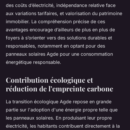
des coûts d’électricité, indépendance relative face
aux variations tarifaires, et valorisation du patrimoine
immobilier. La compréhension précise de ces
avantages encourage d’ailleurs de plus en plus de
foyers à s’orienter vers des solutions durables et
responsables, notamment en optant pour des
panneaux solaires Agde pour une consommation
énergétique responsable.
Contribution écologique et
réduction de l’empreinte carbone
La transition écologique Agde repose en grande
partie sur l'adoption d'une énergie propre telle que
les panneaux solaires. En produisant leur propre
électricité, les habitants contribuent directement à la