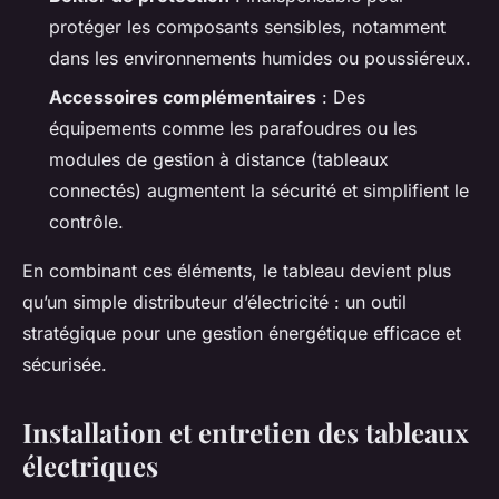
protéger les composants sensibles, notamment
dans les environnements humides ou poussiéreux.
Accessoires complémentaires
: Des
équipements comme les parafoudres ou les
modules de gestion à distance (tableaux
connectés) augmentent la sécurité et simplifient le
contrôle.
En combinant ces éléments, le tableau devient plus
qu’un simple distributeur d’électricité : un outil
stratégique pour une gestion énergétique efficace et
sécurisée.
Installation et entretien des tableaux
électriques