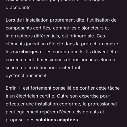
d'accidents.
Lors de l'installation proprement dite, l'utilisation de
composants certifiés, comme les disjoncteurs et
interrupteurs différentiels, est primordiale. Ces
éléments jouent un rôle clé dans la protection contre
les
surcharges
et les courts-circuits. Ils doivent être
correctement dimensionnés et positionnés selon un
schéma bien défini pour éviter tout
dysfonctionnement.
Enfin, il est fortement conseillé de confier cette tâche
à un électricien certifié. Outre son expertise pour
effectuer une installation conforme, le professionnel
peut également repérer d'éventuels défauts et
proposer des
solutions adaptées
.