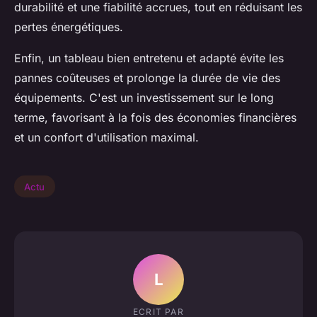
durabilité et une fiabilité accrues, tout en réduisant les
pertes énergétiques.
Enfin, un tableau bien entretenu et adapté évite les
pannes coûteuses et prolonge la durée de vie des
équipements. C'est un investissement sur le long
terme, favorisant à la fois des économies financières
et un confort d'utilisation maximal.
Actu
L
ECRIT PAR