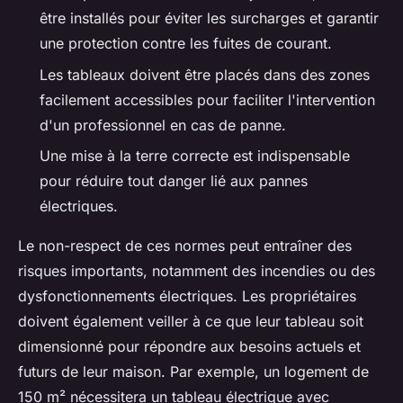
être installés pour éviter les surcharges et garantir
une protection contre les fuites de courant.
Les tableaux doivent être placés dans des zones
facilement accessibles pour faciliter l'intervention
d'un professionnel en cas de panne.
Une mise à la terre correcte est indispensable
pour réduire tout danger lié aux pannes
électriques.
Le non-respect de ces normes peut entraîner des
risques importants, notamment des incendies ou des
dysfonctionnements électriques. Les propriétaires
doivent également veiller à ce que leur tableau soit
dimensionné pour répondre aux besoins actuels et
futurs de leur maison. Par exemple, un logement de
150 m² nécessitera un tableau électrique avec