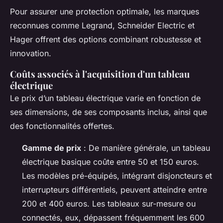
Pour assurer une protection optimale, les marques
reconnues comme Legrand, Schneider Electric et
Hager offrent des options combinant robustesse et
innovation.
Coûts associés à l'acquisition d'un tableau
électrique
Le prix d’un tableau électrique varie en fonction de
ses dimensions, de ses composants inclus, ainsi que
des fonctionnalités offertes.
Gamme de prix
: De manière générale, un tableau
électrique basique coûte entre 50 et 150 euros.
Les modèles pré-équipés, intégrant disjoncteurs et
interrupteurs différentiels, peuvent atteindre entre
200 et 400 euros. Les tableaux sur-mesure ou
connectés, eux, dépassent fréquemment les 600