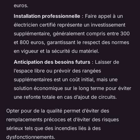
euros.
Installation professionnelle
: Faire appel à un
électricien certifié représente un investissement
supplémentaire, généralement compris entre 300
et 800 euros, garantissant le respect des normes
en vigueur et la sécurité du matériel.
Anticipation des besoins futurs
: Laisser de
l’espace libre ou prévoir des rangées
supplémentaires est un coût initial, mais une
solution économique sur le long terme pour éviter
une refonte totale en cas d’ajout de circuits.
Opter pour de la qualité permet d’éviter des
remplacements précoces et d’éviter des risques
sérieux tels que des incendies liés à des
dysfonctionnements.