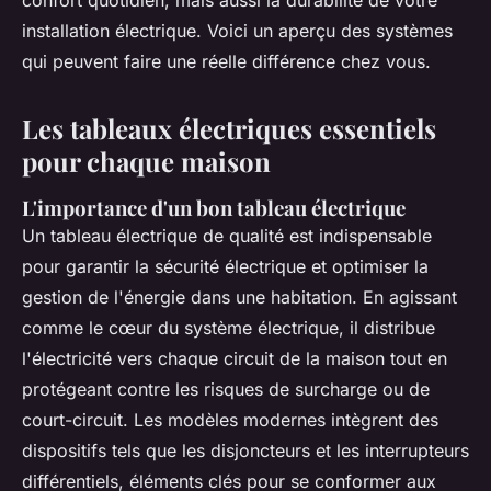
confort quotidien, mais aussi la durabilité de votre
installation électrique. Voici un aperçu des systèmes
qui peuvent faire une réelle différence chez vous.
Les tableaux électriques essentiels
pour chaque maison
L'importance d'un bon tableau électrique
Un tableau électrique de qualité est indispensable
pour garantir la sécurité électrique et optimiser la
gestion de l'énergie dans une habitation. En agissant
comme le cœur du système électrique, il distribue
l'électricité vers chaque circuit de la maison tout en
protégeant contre les risques de surcharge ou de
court-circuit. Les modèles modernes intègrent des
dispositifs tels que les disjoncteurs et les interrupteurs
différentiels, éléments clés pour se conformer aux