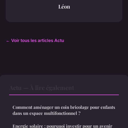
Léon
← Voir tous les articles Actu
Actu — À lire également
Comment aménager un coin bricolage pour enfants
dans un espace multifonctionnel ?
Energie solaire : pourquoi investir pour un avenir