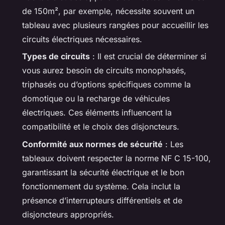
de 150m², par exemple, nécessite souvent un
tableau avec plusieurs rangées pour accueillir les
circuits électriques nécessaires.
Types de circuits
: Il est crucial de déterminer si
vous aurez besoin de circuits monophasés,
triphasés ou d’options spécifiques comme la
domotique ou la recharge de véhicules
électriques. Ces éléments influencent la
compatibilité et le choix des disjoncteurs.
Conformité aux normes de sécurité
: Les
tableaux doivent respecter la norme NF C 15-100,
garantissant la sécurité électrique et le bon
fonctionnement du système. Cela inclut la
présence d’interrupteurs différentiels et de
disjoncteurs appropriés.