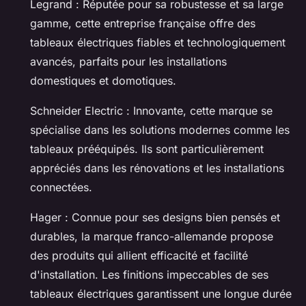
Legrand : Réputée pour sa robustesse et sa large
gamme, cette entreprise française offre des
tableaux électriques fiables et technologiquement
avancés, parfaits pour les installations
domestiques et domotiques.
Schneider Electric : Innovante, cette marque se
spécialise dans les solutions modernes comme les
tableaux prééquipés. Ils sont particulièrement
appréciés dans les rénovations et les installations
connectées.
Hager : Connue pour ses designs bien pensés et
durables, la marque franco-allemande propose
des produits qui allient efficacité et facilité
d'installation. Les finitions impeccables de ses
tableaux électriques garantissent une longue durée