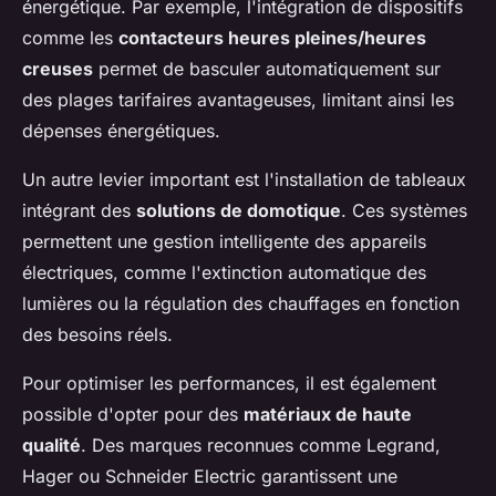
énergétique. Par exemple, l'intégration de dispositifs
comme les
contacteurs heures pleines/heures
creuses
permet de basculer automatiquement sur
des plages tarifaires avantageuses, limitant ainsi les
dépenses énergétiques.
Un autre levier important est l'installation de tableaux
intégrant des
solutions de domotique
. Ces systèmes
permettent une gestion intelligente des appareils
électriques, comme l'extinction automatique des
lumières ou la régulation des chauffages en fonction
des besoins réels.
Pour optimiser les performances, il est également
possible d'opter pour des
matériaux de haute
qualité
. Des marques reconnues comme Legrand,
Hager ou Schneider Electric garantissent une