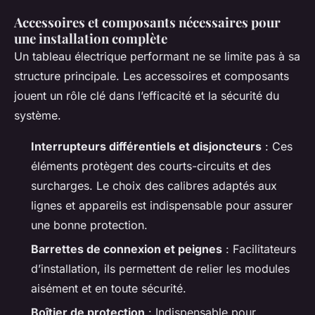
Accessoires et composants nécessaires pour
une installation complète
Un tableau électrique performant ne se limite pas à sa
structure principale. Les accessoires et composants
jouent un rôle clé dans l’efficacité et la sécurité du
système.
Interrupteurs différentiels et disjoncteurs
: Ces
éléments protègent des courts-circuits et des
surcharges. Le choix des calibres adaptés aux
lignes et appareils est indispensable pour assurer
une bonne protection.
Barrettes de connexion et peignes
: Facilitateurs
d’installation, ils permettent de relier les modules
aisément et en toute sécurité.
Boîtier de protection
: Indispensable pour