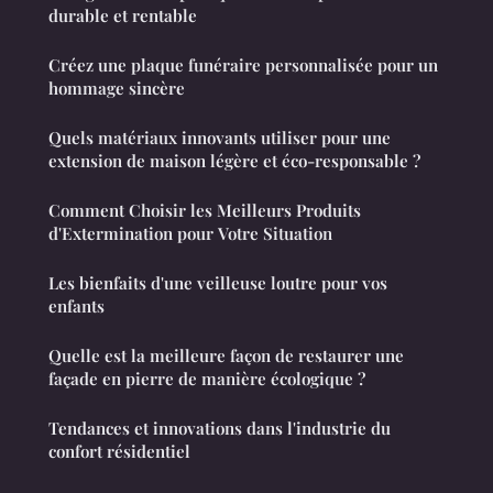
durable et rentable
Créez une plaque funéraire personnalisée pour un
hommage sincère
Quels matériaux innovants utiliser pour une
extension de maison légère et éco-responsable ?
Comment Choisir les Meilleurs Produits
d'Extermination pour Votre Situation
Les bienfaits d'une veilleuse loutre pour vos
enfants
Quelle est la meilleure façon de restaurer une
façade en pierre de manière écologique ?
Tendances et innovations dans l'industrie du
confort résidentiel