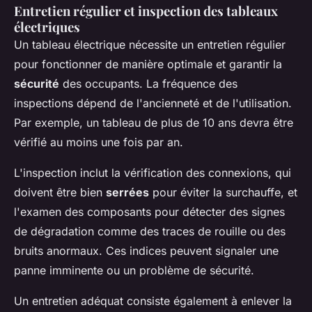
Entretien régulier et inspection des tableaux
électriques
Un tableau électrique nécessite un entretien régulier
pour fonctionner de manière optimale et garantir la
sécurité
des occupants. La fréquence des
inspections dépend de l'ancienneté et de l'utilisation.
Par exemple, un tableau de plus de 10 ans devra être
vérifié au moins une fois par an.
L'inspection inclut la vérification des connexions, qui
doivent être bien
serrées
pour éviter la surchauffe, et
l'examen des composants pour détecter des signes
de dégradation comme des traces de rouille ou des
bruits anormaux. Ces indices peuvent signaler une
panne imminente ou un problème de sécurité.
Un entretien adéquat consiste également à enlever la