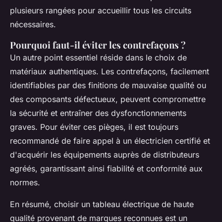
plusieurs rangées pour accueillir tous les circuits
nécessaires.
Pourquoi faut-il éviter les contrefaçons ?
Un autre point essentiel réside dans le choix de
matériaux authentiques. Les contrefaçons, facilement
identifiables par des finitions de mauvaise qualité ou
des composants défectueux, peuvent compromettre
la sécurité et entraîner des dysfonctionnements
graves. Pour éviter ces pièges, il est toujours
recommandé de faire appel à un électricien certifié et
d'acquérir les équipements auprès de distributeurs
agréés, garantissant ainsi fiabilité et conformité aux
normes.
En résumé, choisir un tableau électrique de haute
qualité provenant de marques reconnues est un