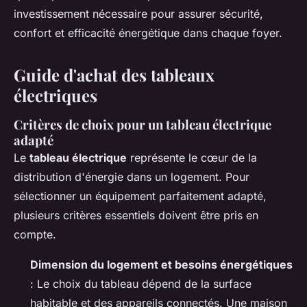
investissement nécessaire pour assurer sécurité,
confort et efficacité énergétique dans chaque foyer.
Guide d'achat des tableaux
électriques
Critères de choix pour un tableau électrique
adapté
Le
tableau électrique
représente le cœur de la
distribution d'énergie dans un logement. Pour
sélectionner un équipement parfaitement adapté,
plusieurs critères essentiels doivent être pris en
compte.
Dimension du logement et besoins énergétiques
: Le choix du tableau dépend de la surface
habitable et des appareils connectés. Une maison