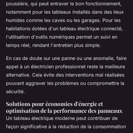
poussière, qui peut entraver le bon fonctionnement,
notamment pour les tableaux installés dans des lieux
humides comme les caves ou les garages. Pour les
habitations dotées d'un tableau électrique connecté,
l'utilisation d'outils numériques permet un suivi en
temps réel, rendant l'entretien plus simple.
En cas de doute sur une panne ou une anomalie, faire
appel à un électricien professionnel reste la meilleure
alternative. Cela évite des interventions mal réalisées
pouvant aggraver les problèmes ou compromettre la
sécurité.
Solutions pour économies d'énergie et
optimisation de la performance des panneaux
Un tableau électrique moderne peut contribuer de
façon significative à la réduction de la consommation