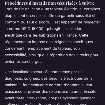
Procédures d'installation sécurisées à suivre
Lors de l'installation d'un tableau électrique, certaines
étapes sont essentielles afin de garantir
sécurité
et
conformité. Tout d'abord, il est impératif de respecter
la norme NF C 15-100, qui régit l'installation
électrique dans les habitations en France. Cette
réglementation impose des exigences spécifiques
concernant l'emplacement du tableau, son
accessibilité, ainsi que la répartition des circuits pour
éviter les surcharges.
Une installation sécurisée commence par un
diagnostic soigneux des besoins électriques de la
maison. Il faut évaluer le nombre d'appareils, leur
puissance et prévoir des extensions futures. Ensuite,
avant toute intervention, coupez systématiquement
l'alimentation électrique pour éviter les risques