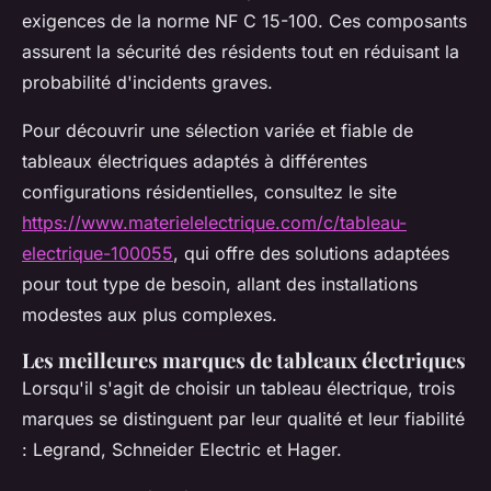
exigences de la norme NF C 15-100. Ces composants
assurent la sécurité des résidents tout en réduisant la
probabilité d'incidents graves.
Pour découvrir une sélection variée et fiable de
tableaux électriques adaptés à différentes
configurations résidentielles, consultez le site
https://www.materielelectrique.com/c/tableau-
electrique-100055
, qui offre des solutions adaptées
pour tout type de besoin, allant des installations
modestes aux plus complexes.
Les meilleures marques de tableaux électriques
Lorsqu'il s'agit de choisir un tableau électrique, trois
marques se distinguent par leur qualité et leur fiabilité
: Legrand, Schneider Electric et Hager.