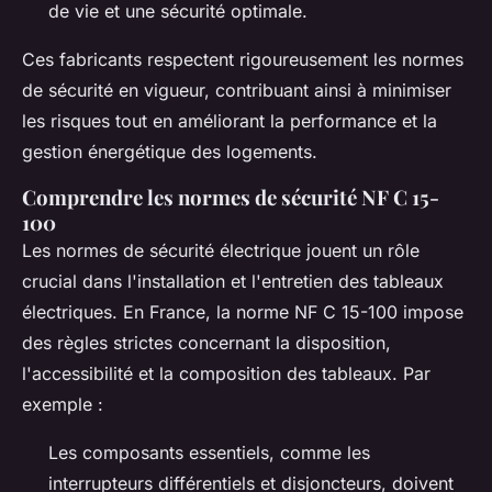
de vie et une sécurité optimale.
Ces fabricants respectent rigoureusement les normes
de sécurité en vigueur, contribuant ainsi à minimiser
les risques tout en améliorant la performance et la
gestion énergétique des logements.
Comprendre les normes de sécurité NF C 15-
100
Les normes de sécurité électrique jouent un rôle
crucial dans l'installation et l'entretien des tableaux
électriques. En France, la norme NF C 15-100 impose
des règles strictes concernant la disposition,
l'accessibilité et la composition des tableaux. Par
exemple :
Les composants essentiels, comme les
interrupteurs différentiels et disjoncteurs, doivent