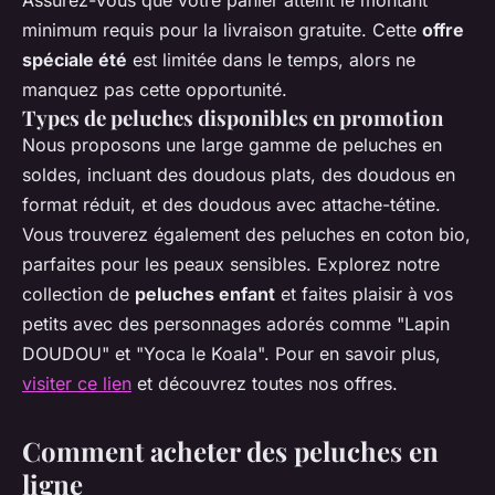
Assurez-vous que votre panier atteint le montant
minimum requis pour la livraison gratuite. Cette
offre
spéciale été
est limitée dans le temps, alors ne
manquez pas cette opportunité.
Types de peluches disponibles en promotion
Nous proposons une large gamme de peluches en
soldes, incluant des doudous plats, des doudous en
format réduit, et des doudous avec attache-tétine.
Vous trouverez également des peluches en coton bio,
parfaites pour les peaux sensibles. Explorez notre
collection de
peluches enfant
et faites plaisir à vos
petits avec des personnages adorés comme "Lapin
DOUDOU" et "Yoca le Koala". Pour en savoir plus,
visiter ce lien
et découvrez toutes nos offres.
Comment acheter des peluches en
ligne