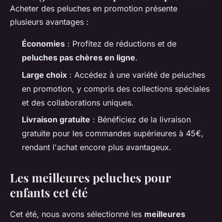
Acheter des peluches en promotion présente
plusieurs avantages :
Économies
: Profitez de réductions et de
peluches pas chères en ligne
.
Large choix
: Accédez à une variété de peluches
en promotion, y compris des collections spéciales
et des collaborations uniques.
Livraison gratuite
: Bénéficiez de la livraison
gratuite pour les commandes supérieures à 45€,
rendant l'achat encore plus avantageux.
Les meilleures peluches pour
enfants cet été
Cet été, nous avons sélectionné les
meilleures