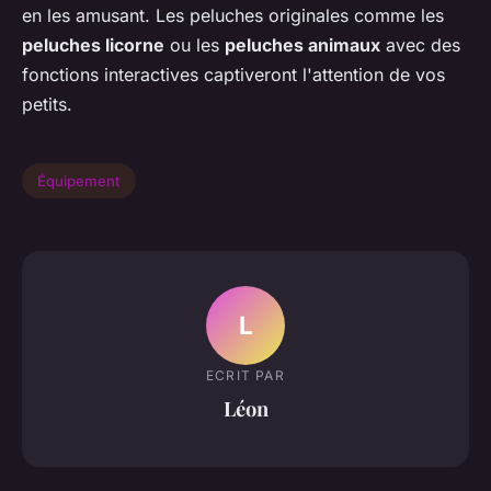
en les amusant. Les peluches originales comme les
peluches licorne
ou les
peluches animaux
avec des
fonctions interactives captiveront l'attention de vos
petits.
Équipement
L
ECRIT PAR
Léon