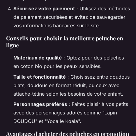
Sécurisez votre paiement
: Utilisez des méthodes
de paiement sécurisées et évitez de sauvegarder
vos informations bancaires sur le site.
Conseils pour choisir la meilleure peluche en
ligne
Matériaux de qualité
: Optez pour des peluches
en coton bio pour les peaux sensibles.
Taille et fonctionnalité
: Choisissez entre doudous
plats, doudous en format réduit, ou ceux avec
attache-tétine selon les besoins de votre enfant.
Personnages préférés
: Faites plaisir à vos petits
avec des personnages adorés comme "Lapin
DOUDOU" et "Yoca le Koala".
Avantages d'acheter des peluches en promotion