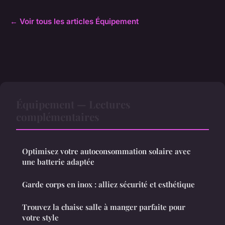
← Voir tous les articles Équipement
Équipement — Lectures
complémentaires
Optimisez votre autoconsommation solaire avec
une batterie adaptée
Garde corps en inox : alliez sécurité et esthétique
Trouvez la chaise salle à manger parfaite pour
votre style