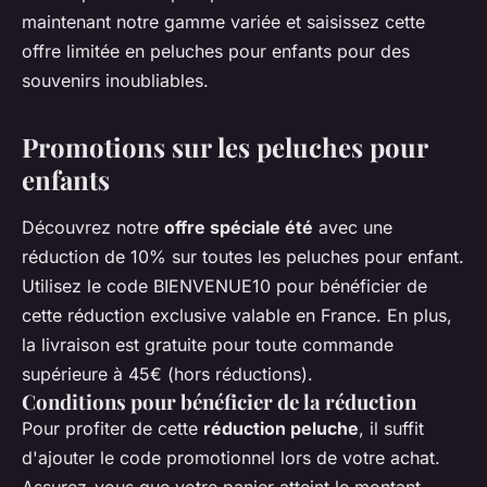
maintenant notre gamme variée et saisissez cette
offre limitée en peluches pour enfants pour des
souvenirs inoubliables.
Promotions sur les peluches pour
enfants
Découvrez notre
offre spéciale été
avec une
réduction de 10% sur toutes les peluches pour enfant.
Utilisez le code BIENVENUE10 pour bénéficier de
cette réduction exclusive valable en France. En plus,
la livraison est gratuite pour toute commande
supérieure à 45€ (hors réductions).
Conditions pour bénéficier de la réduction
Pour profiter de cette
réduction peluche
, il suffit
d'ajouter le code promotionnel lors de votre achat.