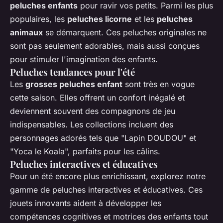
peluches enfants
pour ravir vos petits. Parmi les plus
populaires, les
peluches licorne
et les
peluches
animaux
se démarquent. Ces peluches originales ne
sont pas seulement adorables, mais aussi conçues
pour stimuler l'imagination des enfants.
Peluches tendances pour l'été
Les
grosses peluches enfant
sont très en vogue
cette saison. Elles offrent un confort inégalé et
deviennent souvent des compagnons de jeu
indispensables. Les collections incluent des
personnages adorés tels que "Lapin DOUDOU" et
"Yoca le Koala", parfaits pour les câlins.
Peluches interactives et éducatives
Pour un été encore plus enrichissant, explorez notre
gamme de peluches interactives et éducatives. Ces
jouets innovants aident à développer les
compétences cognitives et motrices des enfants tout