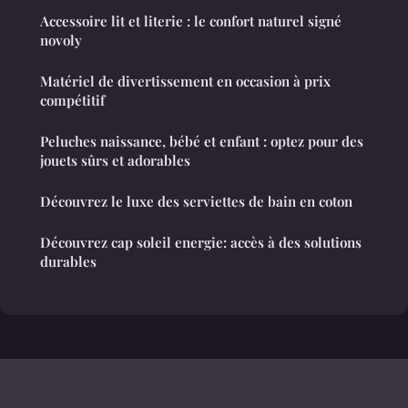
Accessoire lit et literie : le confort naturel signé
novoly
Matériel de divertissement en occasion à prix
compétitif
Peluches naissance, bébé et enfant : optez pour des
jouets sûrs et adorables
Découvrez le luxe des serviettes de bain en coton
Découvrez cap soleil energie: accès à des solutions
durables