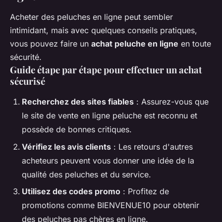
Acheter des peluches en ligne peut sembler
intimidant, mais avec quelques conseils pratiques,
vous pouvez faire un
achat peluche en ligne
en toute
sécurité.
Guide étape par étape pour effectuer un achat
sécurisé
Recherchez des sites fiables
: Assurez-vous que
le site de vente en ligne peluche est reconnu et
possède de bonnes critiques.
Vérifiez les avis clients
: Les retours d'autres
acheteurs peuvent vous donner une idée de la
qualité des peluches et du service.
Utilisez des codes promo
: Profitez de
promotions comme BIENVENUE10 pour obtenir
des peluches pas chères en ligne.