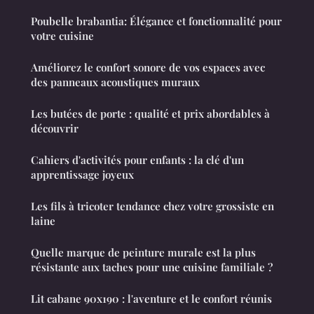
Poubelle brabantia: Élégance et fonctionnalité pour
votre cuisine
Améliorez le confort sonore de vos espaces avec
des panneaux acoustiques muraux
Les butées de porte : qualité et prix abordables à
découvrir
Cahiers d'activités pour enfants : la clé d'un
apprentissage joyeux
Les fils à tricoter tendance chez votre grossiste en
laine
Quelle marque de peinture murale est la plus
résistante aux taches pour une cuisine familiale ?
Lit cabane 90x190 : l'aventure et le confort réunis