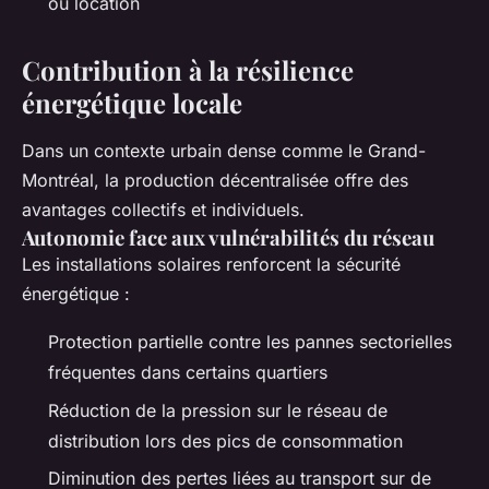
ou location
Contribution à la résilience
énergétique locale
Dans un contexte urbain dense comme le Grand-
Montréal, la production décentralisée offre des
avantages collectifs et individuels.
Autonomie face aux vulnérabilités du réseau
Les installations solaires renforcent la sécurité
énergétique :
Protection partielle contre les pannes sectorielles
fréquentes dans certains quartiers
Réduction de la pression sur le réseau de
distribution lors des pics de consommation
Diminution des pertes liées au transport sur de