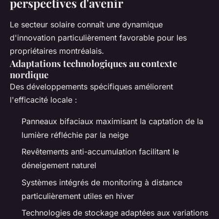
perspectives d'avenir
Le secteur solaire connaît une dynamique
d'innovation particulièrement favorable pour les
propriétaires montréalais.
Adaptations technologiques au contexte
nordique
Des développements spécifiques améliorent
l'efficacité locale :
Panneaux bifaciaux maximisant la captation de la
lumière réfléchie par la neige
Revêtements anti-accumulation facilitant le
déneigement naturel
Systèmes intégrés de monitoring à distance
particulièrement utiles en hiver
Technologies de stockage adaptées aux variations