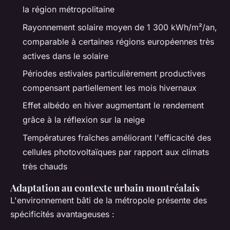
la région métropolitaine
Rayonnement solaire moyen de 1 300 kWh/m²/an,
comparable à certaines régions européennes très
actives dans le solaire
Périodes estivales particulièrement productives
compensant partiellement les mois hivernaux
Effet albédo en hiver augmentant le rendement
grâce à la réflexion sur la neige
Températures fraîches améliorant l'efficacité des
cellules photovoltaïques par rapport aux climats
très chauds
Adaptation au contexte urbain montréalais
L'environnement bâti de la métropole présente des
spécificités avantageuses :