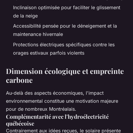
Inclinaison optimisée pour faciliter le glissement
de la neige
Accessibilité pensée pour le déneigement et la
maintenance hivernale
Protections électriques spécifiques contre les
orages estivaux parfois violents
Dimension écologique et empreinte
carbone
Au-delà des aspects économiques, l'impact
environnemental constitue une motivation majeure
pour de nombreux Montréalais.
Complémentarité avec l'hydroélectricité
québécoise
Contrairement aux idées reçues, le solaire présente