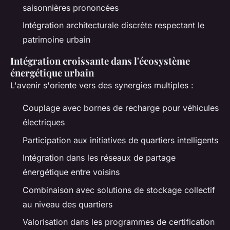
saisonnières prononcées
Intégration architecturale discrète respectant le
patrimoine urbain
Intégration croissante dans l'écosystème
énergétique urbain
L'avenir s'oriente vers des synergies multiples :
Couplage avec bornes de recharge pour véhicules
électriques
Participation aux initiatives de quartiers intelligents
Intégration dans les réseaux de partage
énergétique entre voisins
Combinaison avec solutions de stockage collectif
au niveau des quartiers
Valorisation dans les programmes de certification