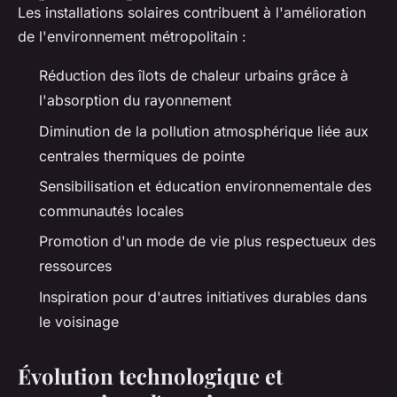
Les installations solaires contribuent à l'amélioration
de l'environnement métropolitain :
Réduction des îlots de chaleur urbains grâce à
l'absorption du rayonnement
Diminution de la pollution atmosphérique liée aux
centrales thermiques de pointe
Sensibilisation et éducation environnementale des
communautés locales
Promotion d'un mode de vie plus respectueux des
ressources
Inspiration pour d'autres initiatives durables dans
le voisinage
Évolution technologique et