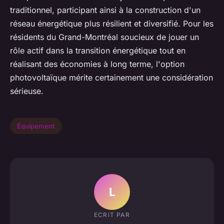
traditionnel, participant ainsi à la construction d'un
réseau énergétique plus résilient et diversifié. Pour les
résidents du Grand-Montréal soucieux de jouer un
rôle actif dans la transition énergétique tout en
réalisant des économies à long terme, l'option
photovoltaïque mérite certainement une considération
sérieuse.
Équipement
L
ECRIT PAR