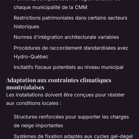
chaque municipalité de la CMM
Restrictions patrimoniales dans certains secteurs
historiques
Normes d'intégration architecturale variables
Procédures de raccordement standardisées avec
Hydro-Québec
Incitatifs fiscaux potentiels au niveau municipal
Adaptation aux contraintes climatiques
montréalaises
Les installations doivent être conçues pour résister
aux conditions locales :
Structures renforcées pour supporter les charges
de neige importantes
Systèmes de fixation adaptés aux cycles gel-dégel