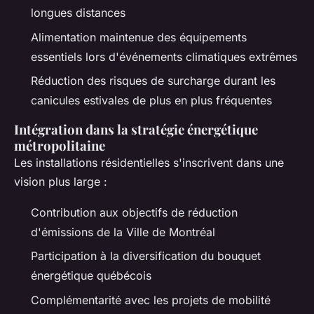
longues distances
Alimentation maintenue des équipements
essentiels lors d'événements climatiques extrêmes
Réduction des risques de surcharge durant les
canicules estivales de plus en plus fréquentes
Intégration dans la stratégie énergétique
métropolitaine
Les installations résidentielles s'inscrivent dans une
vision plus large :
Contribution aux objectifs de réduction
d'émissions de la Ville de Montréal
Participation à la diversification du bouquet
énergétique québécois
Complémentarité avec les projets de mobilité