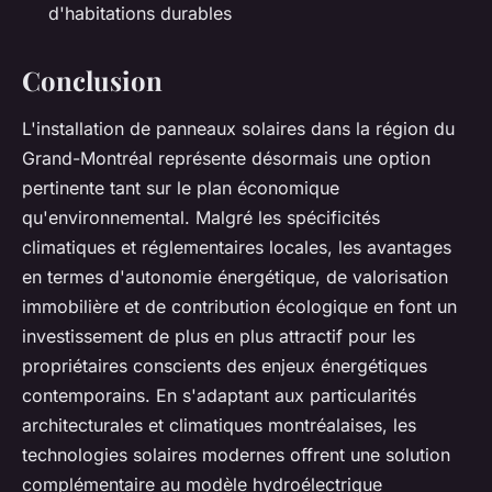
d'habitations durables
Conclusion
L'installation de panneaux solaires dans la région du
Grand-Montréal représente désormais une option
pertinente tant sur le plan économique
qu'environnemental. Malgré les spécificités
climatiques et réglementaires locales, les avantages
en termes d'autonomie énergétique, de valorisation
immobilière et de contribution écologique en font un
investissement de plus en plus attractif pour les
propriétaires conscients des enjeux énergétiques
contemporains. En s'adaptant aux particularités
architecturales et climatiques montréalaises, les
technologies solaires modernes offrent une solution
complémentaire au modèle hydroélectrique