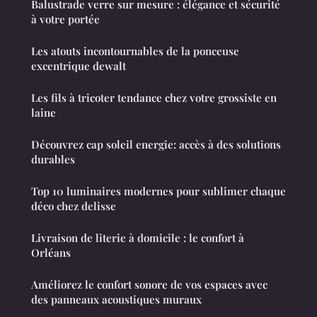
Balustrade verre sur mesure : élégance et sécurité
à votre portée
Les atouts incontournables de la ponceuse
excentrique dewalt
Les fils à tricoter tendance chez votre grossiste en
laine
Découvrez cap soleil energie: accès à des solutions
durables
Top 10 luminaires modernes pour sublimer chaque
déco chez delisse
Livraison de literie à domicile : le confort à
Orléans
Améliorez le confort sonore de vos espaces avec
des panneaux acoustiques muraux