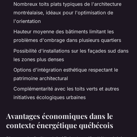
Nombreux toits plats typiques de l'architecture
montréalaise, idéaux pour l'optimisation de
l'orientation
Hauteur moyenne des bâtiments limitant les
problèmes d'ombrage dans plusieurs quartiers
Possibilité d'installations sur les façades sud dans
les zones plus denses
Options d'intégration esthétique respectant le
patrimoine architectural
Complémentarité avec les toits verts et autres
initiatives écologiques urbaines
Avantages économiques dans le
contexte énergétique québécois