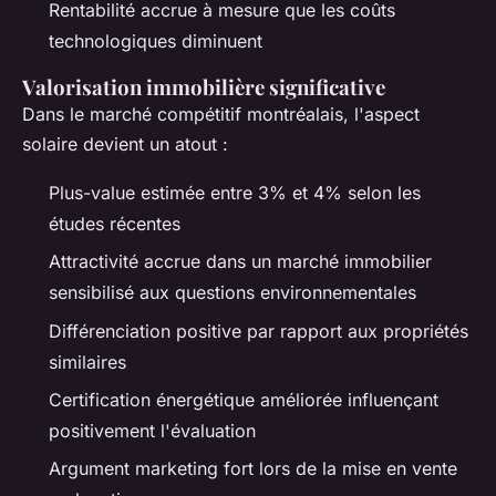
Rentabilité accrue à mesure que les coûts
technologiques diminuent
Valorisation immobilière significative
Dans le marché compétitif montréalais, l'aspect
solaire devient un atout :
Plus-value estimée entre 3% et 4% selon les
études récentes
Attractivité accrue dans un marché immobilier
sensibilisé aux questions environnementales
Différenciation positive par rapport aux propriétés
similaires
Certification énergétique améliorée influençant
positivement l'évaluation
Argument marketing fort lors de la mise en vente