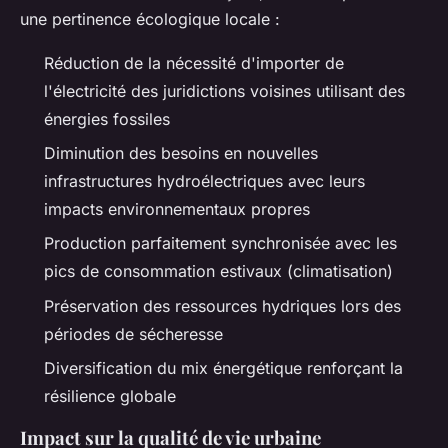
une pertinence écologique locale :
Réduction de la nécessité d'importer de
l'électricité des juridictions voisines utilisant des
énergies fossiles
Diminution des besoins en nouvelles
infrastructures hydroélectriques avec leurs
impacts environnementaux propres
Production parfaitement synchronisée avec les
pics de consommation estivaux (climatisation)
Préservation des ressources hydriques lors des
périodes de sécheresse
Diversification du mix énergétique renforçant la
résilience globale
Impact sur la qualité de vie urbaine