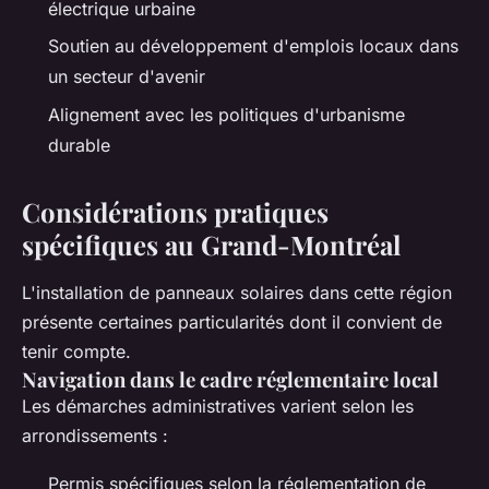
électrique urbaine
Soutien au développement d'emplois locaux dans
un secteur d'avenir
Alignement avec les politiques d'urbanisme
durable
Considérations pratiques
spécifiques au Grand-Montréal
L'installation de panneaux solaires dans cette région
présente certaines particularités dont il convient de
tenir compte.
Navigation dans le cadre réglementaire local
Les démarches administratives varient selon les
arrondissements :
Permis spécifiques selon la réglementation de