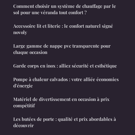
Comment choisir un système de chauffage par le
sol pour une véranda tout confort ?
Accessoire lit et literie : le confort naturel signé
novoly
Large gamme de nappe pvc transparente pour
chaque occasion
Garde corps en inox : alliez sécurité et esthétique
Pompe à chaleur calvados : votre alliée économies
d'énergie
Matériel de divertissement en occasion à prix
compétitif
Les butées de porte : qualité et prix abordables à
découvrir