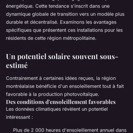
énergétique. Cette tendance s'inscrit dans une
dynamique globale de transition vers un modèle plus
durable et décentralisé. Examinons les avantages
spécifiques que présentent ces installations pour les
résidents de cette région métropolitaine.
Un potentiel solaire souvent sous-
estimé
Contrairement à certaines idées reçues, la région
montréalaise bénéficie d'un ensoleillement tout à fait
favorable à la production photovoltaïque.
Des conditions d'ensoleillement favorables
Les données climatiques révèlent un potentiel
intéressant :
Plus de 2 000 heures d'ensoleillement annuel dans