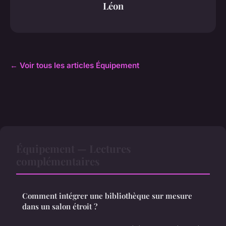
Léon
← Voir tous les articles Équipement
Équipement — Lectures
complémentaires
Comment intégrer une bibliothèque sur mesure
dans un salon étroit ?