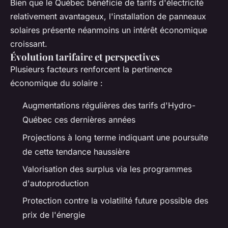
Bien que le Québec bénéficie de tarifs d'électricité
relativement avantageux, l'installation de panneaux
solaires présente néanmoins un intérêt économique
croissant.
Évolution tarifaire et perspectives
Plusieurs facteurs renforcent la pertinence
économique du solaire :
Augmentations régulières des tarifs d'Hydro-
Québec ces dernières années
Projections à long terme indiquant une poursuite
de cette tendance haussière
Valorisation des surplus via les programmes
d'autoproduction
Protection contre la volatilité future possible des
prix de l'énergie