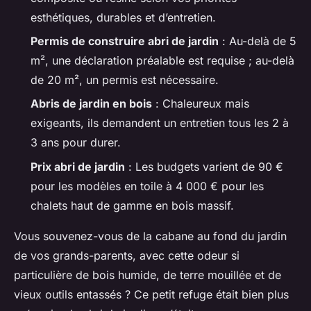
esthétiques, durables et d’entretien.
Permis de construire abri de jardin
: Au-delà de 5
m², une déclaration préalable est requise ; au-delà
de 20 m², un permis est nécessaire.
Abris de jardin en bois
: Chaleureux mais
exigeants, ils demandent un entretien tous les 2 à
3 ans pour durer.
Prix abri de jardin
: Les budgets varient de 90 €
pour les modèles en toile à 4 000 € pour les
chalets haut de gamme en bois massif.
Vous souvenez-vous de la cabane au fond du jardin
de vos grands-parents, avec cette odeur si
particulière de bois humide, de terre mouillée et de
vieux outils entassés ? Ce petit refuge était bien plus