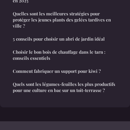
en 2025
Quelles sont les meilleures stratégies pour
protéger les jeunes plants des gelées tardives en
ville ?
5 conseils pour choisir un abri de jardin idéal
Choisir le bon bois de chauffage dans le tarn :
conseils essentiels
Comment fabriquer un support pour kiwi ?
Quels sont les légumes-feuilles les plus productifs
pour une culture en bac sur un toit-terrasse ?