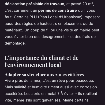
déclaration préalable de travaux
, et passé 20 m²,
c’est carrément un
permis de construire
qu’il vous
faut. Certains PLU (Plan Local d’Urbanisme) imposent
aussi des règles de hauteur, d’emplacement ou de
matériaux. Un coup de fil ou une visite en mairie peut
vous éviter bien des désagréments - et des frais de
démontage.
L'importance du climat et de
l'environnement local
Adapter sa structure aux zones côtières
Vivre près de la mer, c’est un rêve pour beaucoup.
Mais salinité et humidité riment aussi avec corrosion
accélérée. Les abris en métal ? À éviter - ils rouillent
vite, même s’ils sont galvanisés. Même certains