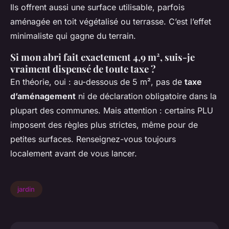
Ils offrent aussi une surface utilisable, parfois
aménagée en toit végétalisé ou terrasse. C’est l’effet
minimaliste qui gagne du terrain.
Si mon abri fait exactement 4,9 m², suis-je
vraiment dispensé de toute taxe ?
En théorie, oui : au-dessous de 5 m², pas de
taxe
d’aménagement
ni de déclaration obligatoire dans la
plupart des communes. Mais attention : certains PLU
imposent des règles plus strictes, même pour de
petites surfaces. Renseignez-vous toujours
localement avant de vous lancer.
jardin