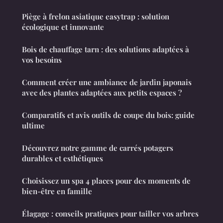
Piège à frelon asiatique easytrap : solution
écologique et innovante
Bois de chauffage tarn : des solutions adaptées à
vos besoins
Comment créer une ambiance de jardin japonais
avec des plantes adaptées aux petits espaces ?
Comparatifs et avis outils de coupe du bois: guide
ultime
Découvrez notre gamme de carrés potagers
durables et esthétiques
Choisissez un spa 4 places pour des moments de
bien-être en famille
Élagage : conseils pratiques pour tailler vos arbres