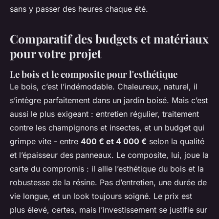
sans y passer des heures chaque été.
Comparatif des budgets et matériaux
pour votre projet
Le bois et le composite pour l'esthétique
Le bois, c’est l’indémodable. Chaleureux, naturel, il
s’intègre parfaitement dans un jardin boisé. Mais c’est
aussi le plus exigeant : entretien régulier, traitement
contre les champignons et insectes, et un budget qui
grimpe vite - entre
400 € et 4 000 €
selon la qualité
et l’épaisseur des panneaux. Le composite, lui, joue la
carte du compromis : il allie l’esthétique du bois et la
robustesse de la résine. Pas d’entretien, une durée de
vie longue, et un look toujours soigné. Le prix est
plus élevé, certes, mais l’investissement se justifie sur