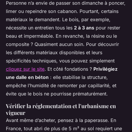
Personne n’a envie de passer son dimanche à poncer,
limer ou repeindre son cabanon. Pourtant, certains
matériaux le demandent. Le bois, par exemple,
nécessite un entretien tous les
2 à 3 ans
pour rester
beau et imperméable. En revanche, la résine ou le
composite ? Quasiment aucun soin. Pour découvrir
les différents matériaux disponibles et leurs
spécificités techniques, vous pouvez simplement
cliquez sur le site
. Et côté fondations ?
Privilégiez
une dalle en béton
: elle stabilise la structure,
empêche l’humidité de remonter par capillarité, et
évite que le bois ne pourrisse prématurément.
Vérifier la réglementation et l'urbanisme en
vigueur
Avant même d’acheter, pensez à la paperasse. En
France, tout abri de plus de 5 m² au sol requiert une