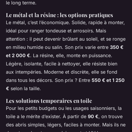
le long terme.
Le métal et la résine : les options pratiques
Le métal, c’est l’économique. Solide, rapide à monter,
idéal pour ranger tondeuse et arrosoirs. Mais
attention : il peut devenir brûlant au soleil, et se ronge
en milieu humide ou salin. Son prix varie entre
350 €
et 2 000 €
. La résine, elle, monte en puissance.
Légère, isolante, facile à nettoyer, elle résiste bien
aux intempéries. Moderne et discrète, elle se fond
dans tous les décors. Son prix ? Entre
550 € et 1 250
€
selon la taille.
Les solutions temporaires en toile
Pour les petits budgets ou les usages saisonniers, la
toile a le mérite d’exister. À partir de
90 €
, on trouve
des abris simples, légers, faciles à monter. Mais ils ne