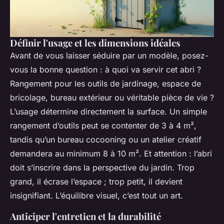
Définir l'usage et les dimensions idéales
Avant de vous laisser séduire par un modèle, posez-
vous la bonne question : à quoi va servir cet abri ?
Rangement pour les outils de jardinage, espace de
bricolage, bureau extérieur ou véritable pièce de vie ?
L’usage détermine directement la surface. Un simple
rangement d’outils peut se contenter de 3 à 4 m²,
tandis qu’un bureau cocooning ou un atelier créatif
demandera au minimum 8 à 10 m². Et attention : l’abri
doit s’inscrire dans la perspective du jardin. Trop
grand, il écrase l’espace ; trop petit, il devient
insignifiant. L’équilibre visuel, c’est tout un art.
Anticiper l'entretien et la durabilité