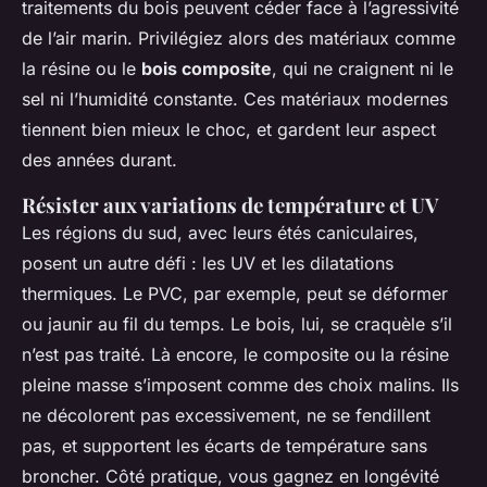
traitements du bois peuvent céder face à l’agressivité
de l’air marin. Privilégiez alors des matériaux comme
la résine ou le
bois composite
, qui ne craignent ni le
sel ni l’humidité constante. Ces matériaux modernes
tiennent bien mieux le choc, et gardent leur aspect
des années durant.
Résister aux variations de température et UV
Les régions du sud, avec leurs étés caniculaires,
posent un autre défi : les UV et les dilatations
thermiques. Le PVC, par exemple, peut se déformer
ou jaunir au fil du temps. Le bois, lui, se craquèle s’il
n’est pas traité. Là encore, le composite ou la résine
pleine masse s’imposent comme des choix malins. Ils
ne décolorent pas excessivement, ne se fendillent
pas, et supportent les écarts de température sans
broncher. Côté pratique, vous gagnez en longévité