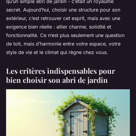
qu’un simple abri de jardin - c’était un royaume
secret. Aujourd’hui, choisir une structure pour son
extérieur, c’est retrouver cet esprit, mais avec une
exigence bien réelle : allier charme, solidité et
fonctionnalité. Ce n’est plus seulement une question
de toit, mais d’harmonie entre votre espace, votre
style de vie et le climat qui règne chez vous.
Les critères indispensables pour
bien choisir son abri de jardin