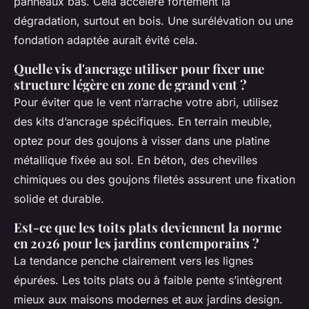
panneaux bas. Cela accélère fortement la
dégradation, surtout en bois. Une surélévation ou une
fondation adaptée aurait évité cela.
Quelle vis d'ancrage utiliser pour fixer une
structure légère en zone de grand vent ?
Pour éviter que le vent n’arrache votre abri, utilisez
des kits d’ancrage spécifiques. En terrain meuble,
optez pour des goujons à visser dans une platine
métallique fixée au sol. En béton, des chevilles
chimiques ou des goujons filetés assurent une fixation
solide et durable.
Est-ce que les toits plats deviennent la norme
en 2026 pour les jardins contemporains ?
La tendance penche clairement vers les lignes
épurées. Les toits plats ou à faible pente s’intègrent
mieux aux maisons modernes et aux jardins design.