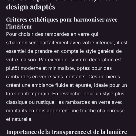
design adaptés
Critères esthétiques pour harmoniser avec
l'intérieur
Pour choisir des rambardes en verre qui
s'harmonisent parfaitement avec votre intérieur, il est
essentiel de prendre en compte le style général de
votre maison. Par exemple, si votre décoration est
plutôt moderne et minimaliste, optez pour des
rambardes en verre sans montants. Ces dernières
créent une ambiance fluide et épurée, idéale pour un
look contemporain. En revanche, pour un style plus
classique ou rustique, les rambardes en verre avec
montants en bois apportent une touche chaleureuse
et naturelle.
Importance de la transparence et de la lumière