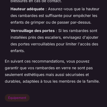
blessures en cas de contact.
Hauteur adéquate
: Assurez-vous que la hauteur
des rambardes est suffisante pour empêcher les
enfants de grimper ou de passer par-dessus.
Verrouillage des portes
: Si les rambardes sont
installées près des escaliers, envisagez d'ajouter
des portes verrouillables pour limiter l'accès des
enfants.
En suivant ces recommandations, vous pouvez
garantir que vos rambardes en verre ne sont pas
seulement esthétiques mais aussi sécurisées et
durables, adaptées à tous les membres de la famille.
Équipement