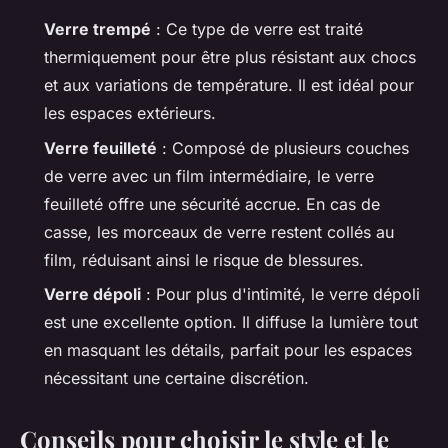
Verre trempé
: Ce type de verre est traité
thermiquement pour être plus résistant aux chocs
et aux variations de température. Il est idéal pour
les espaces extérieurs.
Verre feuilleté
: Composé de plusieurs couches
de verre avec un film intermédiaire, le verre
feuilleté offre une sécurité accrue. En cas de
casse, les morceaux de verre restent collés au
film, réduisant ainsi le risque de blessures.
Verre dépoli
: Pour plus d'intimité, le verre dépoli
est une excellente option. Il diffuse la lumière tout
en masquant les détails, parfait pour les espaces
nécessitant une certaine discrétion.
Conseils pour choisir le style et le