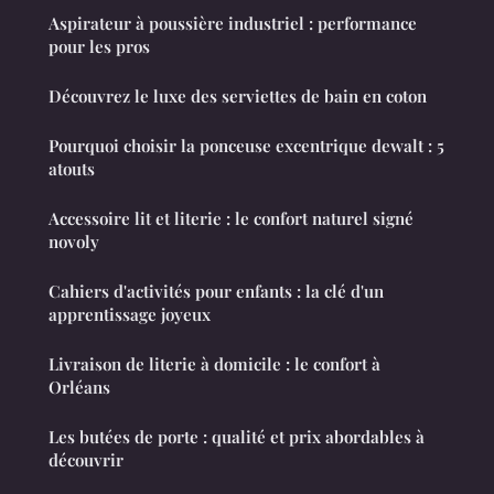
Aspirateur à poussière industriel : performance
pour les pros
Découvrez le luxe des serviettes de bain en coton
Pourquoi choisir la ponceuse excentrique dewalt : 5
atouts
Accessoire lit et literie : le confort naturel signé
novoly
Cahiers d'activités pour enfants : la clé d'un
apprentissage joyeux
Livraison de literie à domicile : le confort à
Orléans
Les butées de porte : qualité et prix abordables à
découvrir