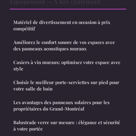
Équipement — À lire également
Matériel de divertissement en occasion à prix
compétitif
Améliorez le confort sonore de vos espaces avec
des panneaux acoustiques muraux
Casiers à vin muraux: optimisez votre espace avec
style
Choisir le meilleur porte-serviettes sur pied pour
votre salle de bain
Les avantages des panneaux solaires pour les
propriétaires du Grand-Montréal
Balustrade verre sur mesure : élégance et sécurité
à votre portée