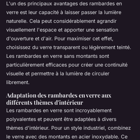
L'un des principaux avantages des rambardes en
verre est leur capacité à laisser passer la lumière
naturelle. Cela peut considérablement agrandir
visuellement l'espace et apporter une sensation
d'ouverture et d'air. Pour maximiser cet effet,
choisissez du verre transparent ou légèrement teinté.
Les rambardes en verre sans montants sont
particulièrement efficaces pour créer une continuité
visuelle et permettre à la lumière de circuler
librement.
Adaptation des rambardes en verre aux
différents thèmes d'intérieur
Les rambardes en verre sont incroyablement
polyvalentes et peuvent être adaptées à divers
thèmes d'intérieur. Pour un style industriel, combinez
le verre avec des montants en acier inoxydable. Ce