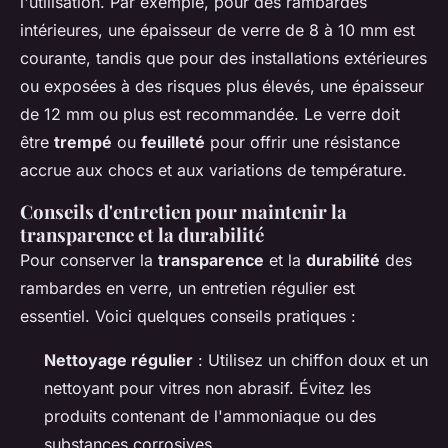
l'utilisation. Par exemple, pour des rambardes
intérieures, une épaisseur de verre de 8 à 10 mm est
courante, tandis que pour des installations extérieures
ou exposées à des risques plus élevés, une épaisseur
de 12 mm ou plus est recommandée. Le verre doit
être
trempé
ou
feuilleté
pour offrir une résistance
accrue aux chocs et aux variations de température.
Conseils d'entretien pour maintenir la
transparence et la durabilité
Pour conserver la
transparence
et la
durabilité
des
rambardes en verre, un entretien régulier est
essentiel. Voici quelques conseils pratiques :
Nettoyage régulier
: Utilisez un chiffon doux et un
nettoyant pour vitres non abrasif. Évitez les
produits contenant de l'ammoniaque ou des
substances corrosives.