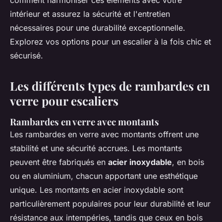
comment harmoniser ces éléments avec votre
intérieur et assurez la sécurité et l'entretien
nécessaires pour une durabilité exceptionnelle.
Explorez vos options pour un escalier à la fois chic et
sécurisé.
Les différents types de rambardes en
verre pour escaliers
Rambardes en verre avec montants
Les rambardes en verre avec montants offrent une
stabilité et une sécurité accrues. Les montants
peuvent être fabriqués en
acier inoxydable
, en bois
ou en aluminium, chacun apportant une esthétique
unique. Les montants en acier inoxydable sont
particulièrement populaires pour leur durabilité et leur
résistance aux intempéries, tandis que ceux en bois