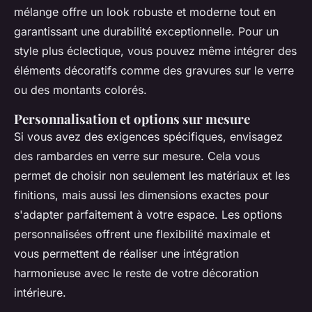
mélange offre un look robuste et moderne tout en
garantissant une durabilité exceptionnelle. Pour un
style plus éclectique, vous pouvez même intégrer des
éléments décoratifs comme des gravures sur le verre
ou des montants colorés.
Personnalisation et options sur mesure
Si vous avez des exigences spécifiques, envisagez
des rambardes en verre sur mesure. Cela vous
permet de choisir non seulement les matériaux et les
finitions, mais aussi les dimensions exactes pour
s'adapter parfaitement à votre espace. Les options
personnalisées offrent une flexibilité maximale et
vous permettent de réaliser une intégration
harmonieuse avec le reste de votre décoration
intérieure.