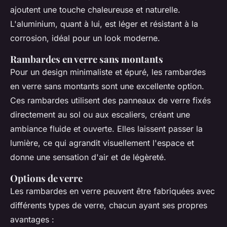
ajoutent une touche chaleureuse et naturelle.
L'aluminium, quant à lui, est léger et résistant à la
corrosion, idéal pour un look moderne.
Rambardes en verre sans montants
Pour un design minimaliste et épuré, les rambardes
en verre sans montants sont une excellente option.
Ces rambardes utilisent des panneaux de verre fixés
directement au sol ou aux escaliers, créant une
ambiance fluide et ouverte. Elles laissent passer la
lumière, ce qui agrandit visuellement l'espace et
donne une sensation d'air et de légèreté.
Options de verre
Les rambardes en verre peuvent être fabriquées avec
différents types de verre, chacun ayant ses propres
avantages :