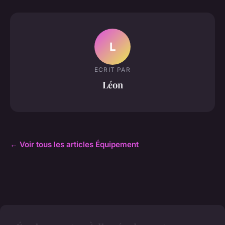
L
ECRIT PAR
Léon
← Voir tous les articles Équipement