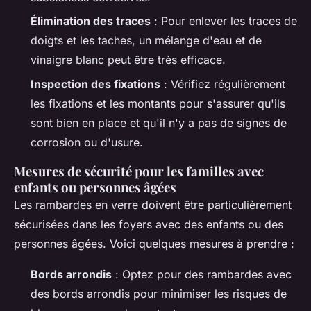
Élimination des traces
: Pour enlever les traces de
doigts et les taches, un mélange d'eau et de
vinaigre blanc peut être très efficace.
Inspection des fixations
: Vérifiez régulièrement
les fixations et les montants pour s'assurer qu'ils
sont bien en place et qu'il n'y a pas de signes de
corrosion ou d'usure.
Mesures de sécurité pour les familles avec
enfants ou personnes âgées
Les rambardes en verre doivent être particulièrement
sécurisées dans les foyers avec des enfants ou des
personnes âgées. Voici quelques mesures à prendre :
Bords arrondis
: Optez pour des rambardes avec
des bords arrondis pour minimiser les risques de