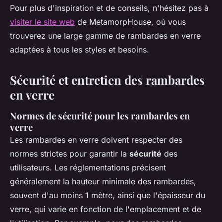
Pour plus d'inspiration et de conseils, n'hésitez pas à
visiter le site web
de MetamorpHouse, où vous
trouverez une large gamme de rambardes en verre
adaptées à tous les styles et besoins.
Sécurité et entretien des rambardes
en verre
Normes de sécurité pour les rambardes en
verre
Les rambardes en verre doivent respecter des
normes strictes pour garantir la
sécurité
des
utilisateurs. Les réglementations précisent
généralement la hauteur minimale des rambardes,
souvent d'au moins 1 mètre, ainsi que l'épaisseur du
verre, qui varie en fonction de l'emplacement et de